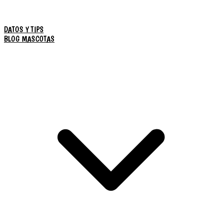
DATOS Y TIPS
BLOG MASCOTAS