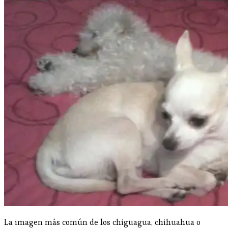
La imagen más común de los chiguagua, chihuahua o