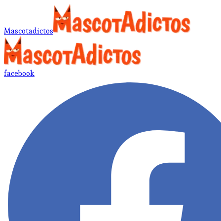
Mascotadictos
facebook