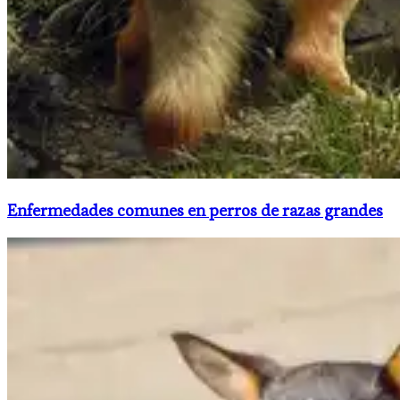
Enfermedades comunes en perros de razas grandes