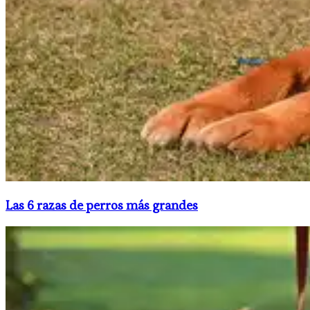
Las 6 razas de perros más grandes