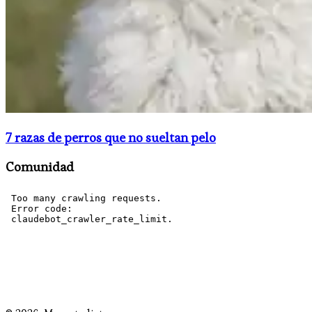
7 razas de perros que no sueltan pelo
Comunidad