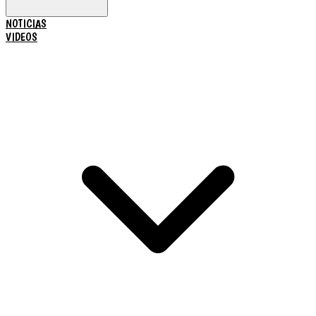
NOTICIAS
VIDEOS