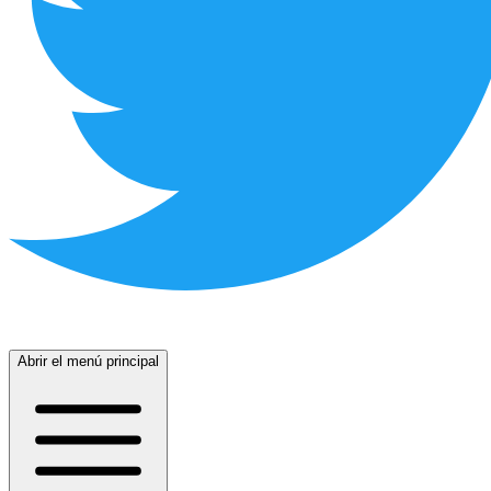
Abrir el menú principal