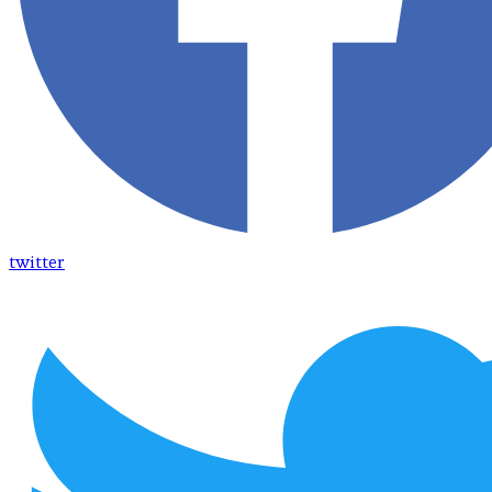
twitter