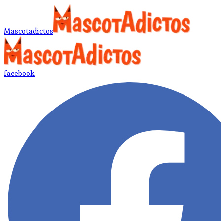
Mascotadictos
facebook