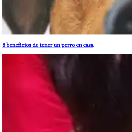
8 beneficios de tener un perro en casa