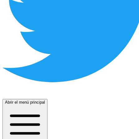
Abrir el menú principal