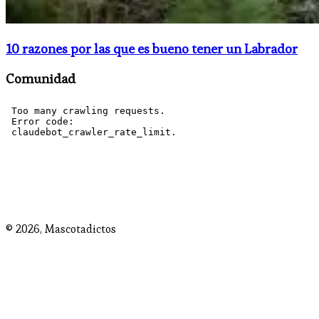
10 razones por las que es bueno tener un Labrador
Comunidad
© 2026,
Mascotadictos