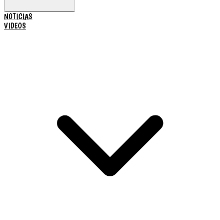
NOTICIAS
VIDEOS