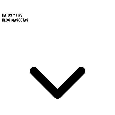
DATOS Y TIPS
BLOG MASCOTAS