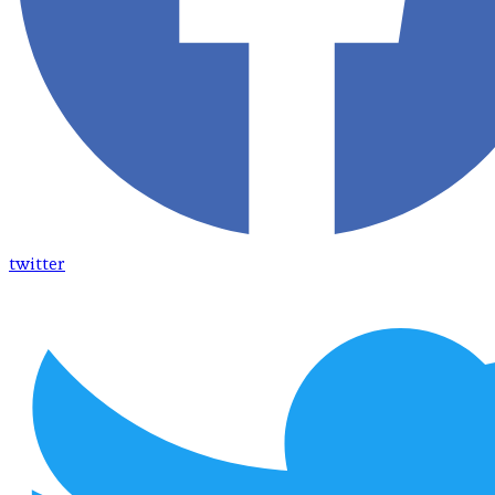
twitter