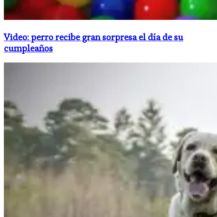
Video: perro recibe gran sorpresa el día de su
cumpleaños