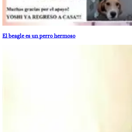
El beagle es un perro hermoso