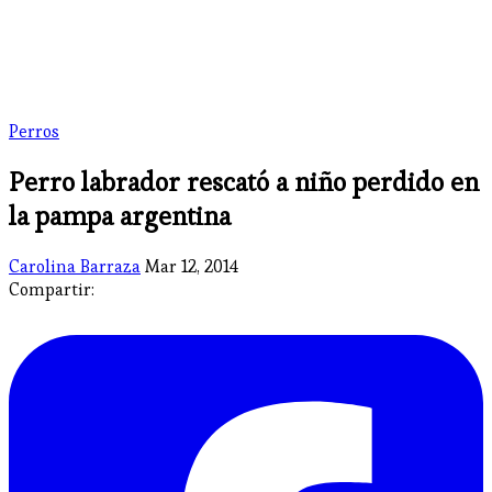
Perros
Perro labrador rescató a niño perdido en
la pampa argentina
Carolina Barraza
Mar 12, 2014
Compartir: