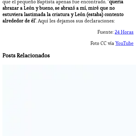
que el pequeño Baptista apenas fue encontrado, "
quería
abrazar a León y bueno, se abrazó a mí, miré que no
estuviera lastimada la criatura y León (estaba) contento
alrededor de él
". Aquí les dejamos sus declaraciones:
Fuente:
24 Horas
Foto CC vía
YouTube
Posts Relacionados