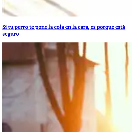
Si tu perro te pone la cola en la cara, es porque está
seguro