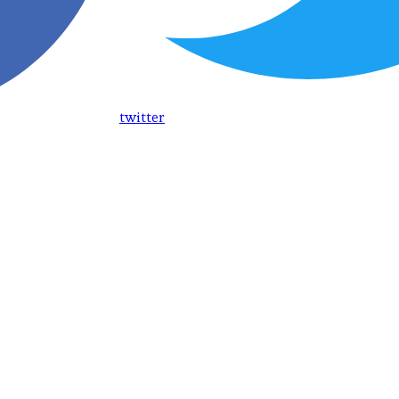
twitter