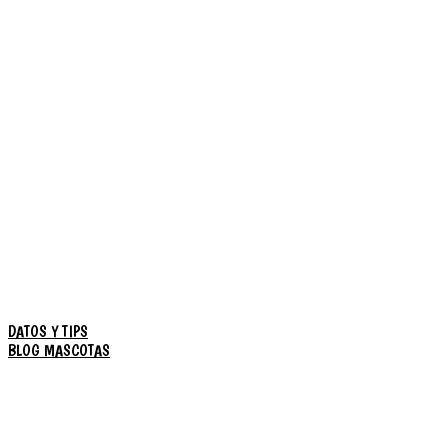
DATOS Y TIPS
BLOG MASCOTAS