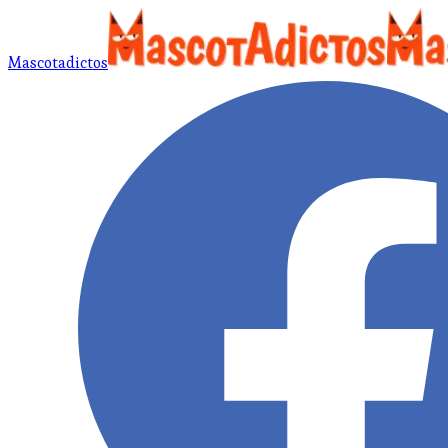
Mascotadictos