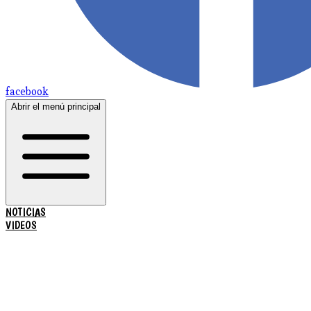
facebook
Abrir el menú principal
NOTICIAS
VIDEOS