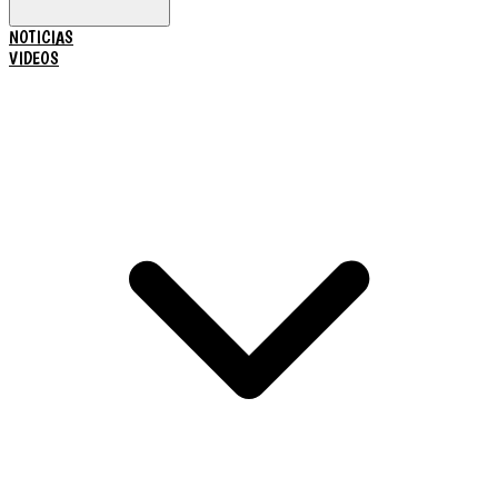
NOTICIAS
VIDEOS