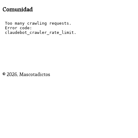
Comunidad
© 2026,
Mascotadictos