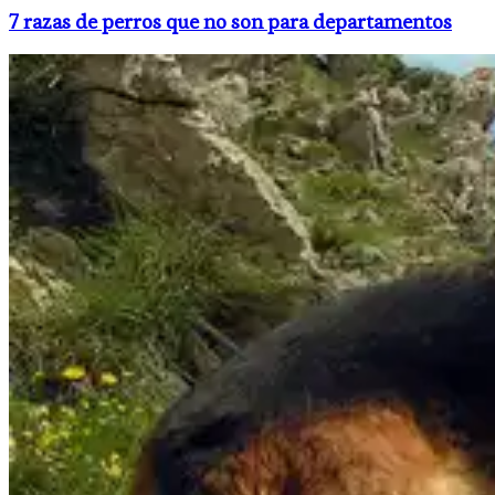
7 razas de perros que no son para departamentos