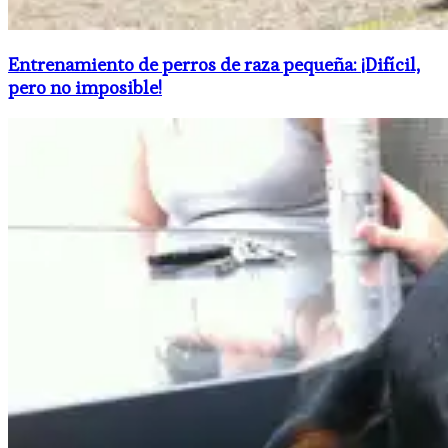
Entrenamiento de perros de raza pequeña: ¡Difícil,
pero no imposible!