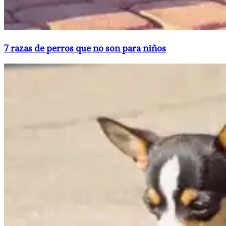
​7 razas de perros que no son para niños