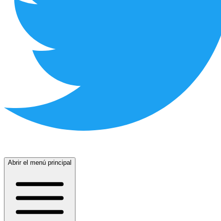
Abrir el menú principal