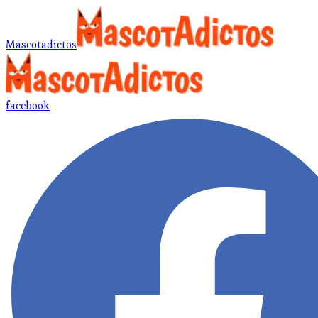
Mascotadictos
facebook