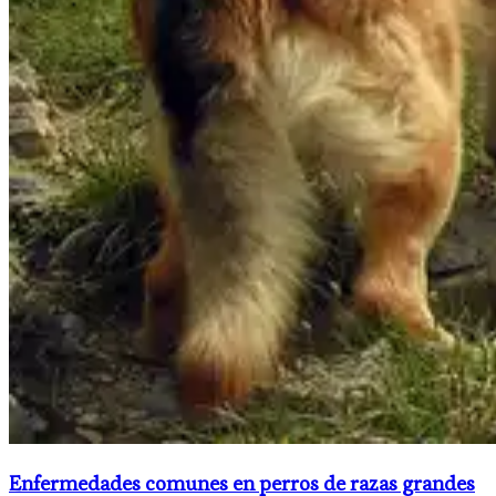
Enfermedades comunes en perros de razas grandes