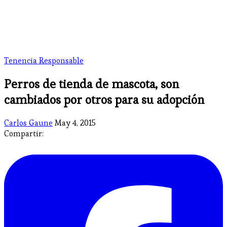
Tenencia Responsable
Perros de tienda de mascota, son
cambiados por otros para su adopción
Carlos Gaune
May 4, 2015
Compartir: