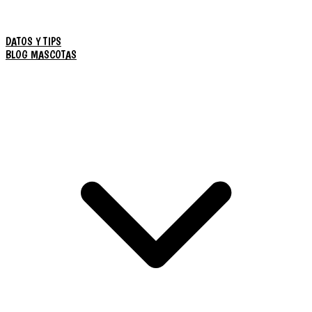
DATOS Y TIPS
BLOG MASCOTAS