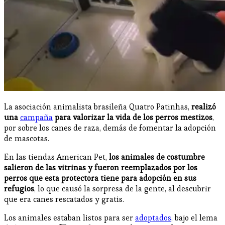
La asociación animalista brasileña Quatro Patinhas,
realizó
una
campaña
para valorizar la vida de los perros mestizos
,
por sobre los canes de raza, demás de fomentar la adopción
de mascotas.
En las tiendas American Pet,
los animales de costumbre
salieron de las vitrinas y fueron reemplazados por los
perros que esta protectora tiene para adopción en sus
refugios
, lo que causó la sorpresa de la gente, al descubrir
que era canes rescatados y gratis.
Los animales estaban listos para ser
adoptados
, bajo el lema