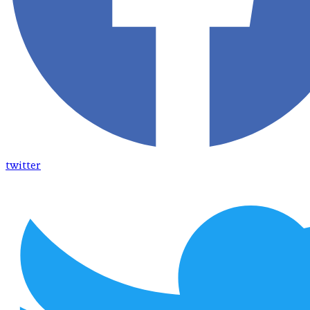
twitter