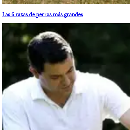
Las 6 razas de perros más grandes