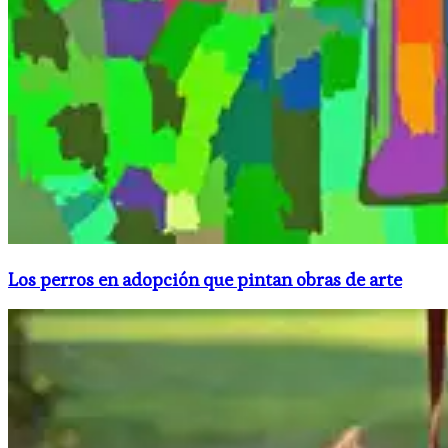
Los perros en adopción que pintan obras de arte