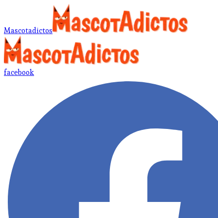
Mascotadictos
facebook