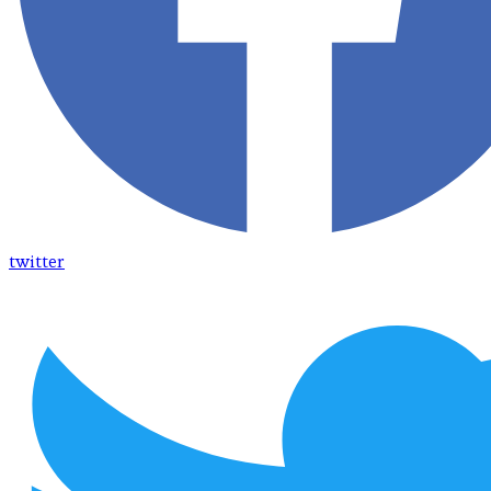
twitter