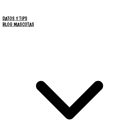
DATOS Y TIPS
BLOG MASCOTAS