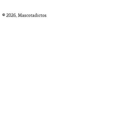
© 2026,
Mascotadictos