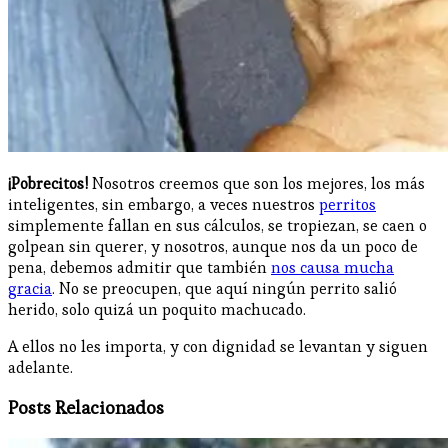
¡Pobrecitos!
Nosotros creemos que son los mejores, los más
inteligentes, sin embargo, a veces nuestros
perritos
simplemente fallan en sus cálculos, se tropiezan, se caen o
golpean sin querer, y nosotros, aunque nos da un poco de
pena, debemos admitir que también
nos causa mucha
gracia
. No se preocupen, que aquí ningún perrito salió
herido, solo quizá un poquito machucado.
A ellos no les importa, y con dignidad se levantan y siguen
adelante.
Posts Relacionados