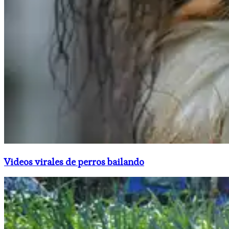
Videos virales de perros bailando