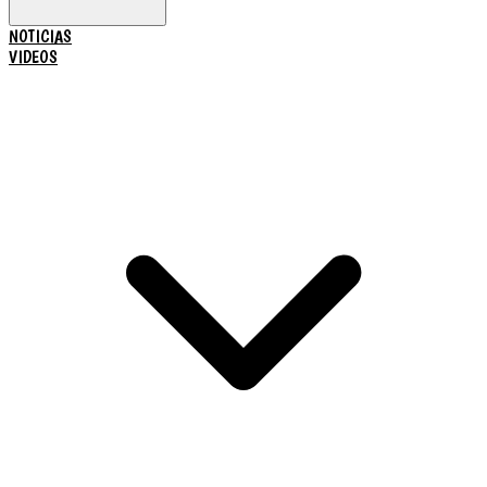
NOTICIAS
VIDEOS