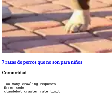
​7 razas de perros que no son para niños
Comunidad