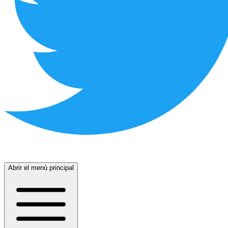
Abrir el menú principal