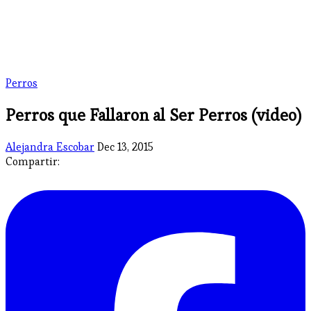
Perros
Perros que Fallaron al Ser Perros (video)
Alejandra Escobar
Dec 13, 2015
Compartir: