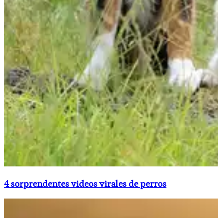
4 sorprendentes videos virales de perros