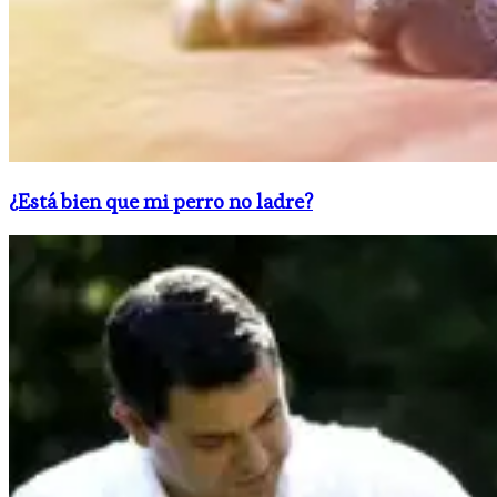
¿Está bien que mi perro no ladre?