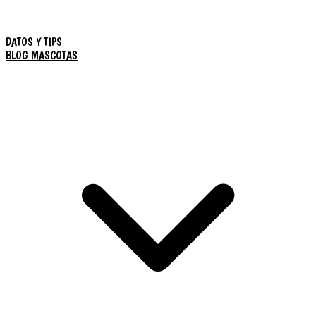
DATOS Y TIPS
BLOG MASCOTAS