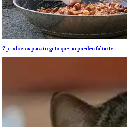
7 productos para tu gato que no pueden faltarte