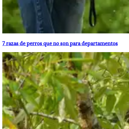
7 razas de perros que no son para departamentos