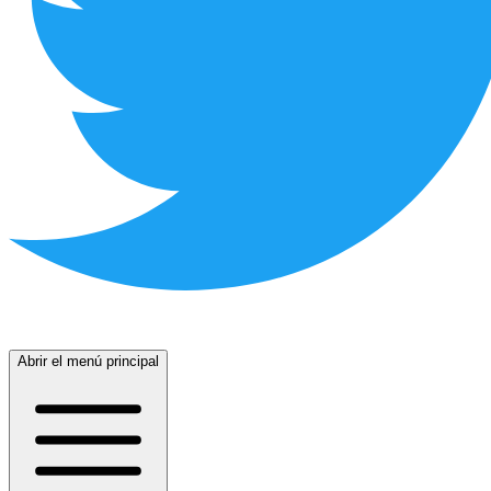
Abrir el menú principal