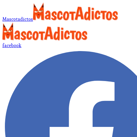
Mascotadictos
facebook