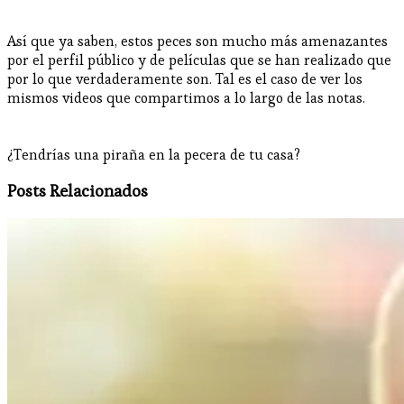
Así que ya saben, estos peces son mucho más amenazantes
por el perfil público y de películas que se han realizado que
por lo que verdaderamente son. Tal es el caso de ver los
mismos videos que compartimos a lo largo de las notas.
¿Tendrías una piraña en la pecera de tu casa?
Posts Relacionados