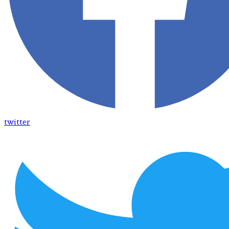
twitter