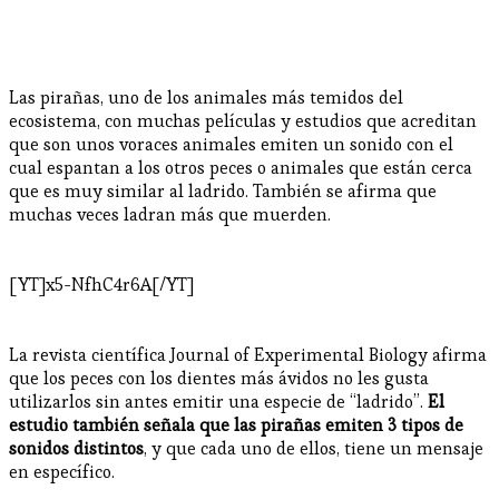
Las pirañas, uno de los animales más temidos del
ecosistema, con muchas películas y estudios que acreditan
que son unos voraces animales emiten un sonido con el
cual espantan a los otros peces o animales que están cerca
que es muy similar al ladrido. También se afirma que
muchas veces ladran más que muerden.
[YT]x5-NfhC4r6A[/YT]
La revista científica Journal of Experimental Biology afirma
que los peces con los dientes más ávidos no les gusta
utilizarlos sin antes emitir una especie de “ladrido”.
El
estudio también señala que las pirañas emiten 3 tipos de
sonidos distintos
, y que cada uno de ellos, tiene un mensaje
en específico.