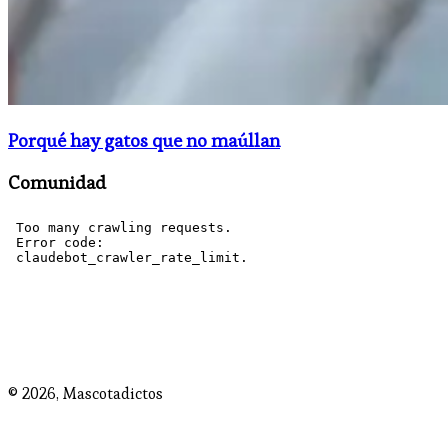
Porqué hay gatos que no maúllan
Comunidad
© 2026,
Mascotadictos