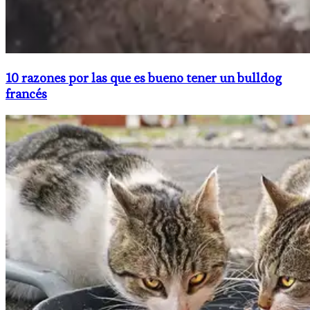
10 razones por las que es bueno tener un bulldog
francés