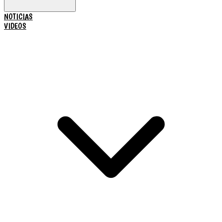
NOTICIAS
VIDEOS