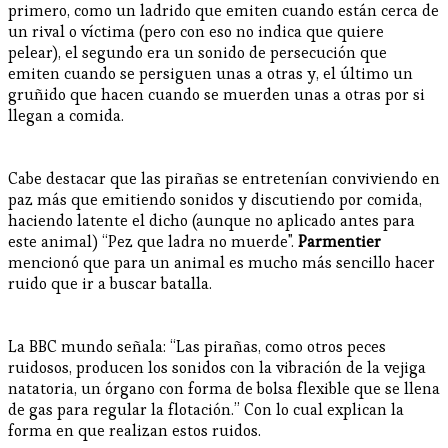
primero, como un ladrido que emiten cuando están cerca de
un rival o víctima (pero con eso no indica que quiere
pelear), el segundo era un sonido de persecución que
emiten cuando se persiguen unas a otras y, el último un
gruñido que hacen cuando se muerden unas a otras por si
llegan a comida.
Cabe destacar que las pirañas se entretenían conviviendo en
paz más que emitiendo sonidos y discutiendo por comida,
haciendo latente el dicho (aunque no aplicado antes para
este animal) “Pez que ladra no muerde".
Parmentier
mencionó que para un animal es mucho más sencillo hacer
ruido que ir a buscar batalla.
La BBC mundo señala: “Las pirañas, como otros peces
ruidosos, producen los sonidos con la vibración de la vejiga
natatoria, un órgano con forma de bolsa flexible que se llena
de gas para regular la flotación.” Con lo cual explican la
forma en que realizan estos ruidos.