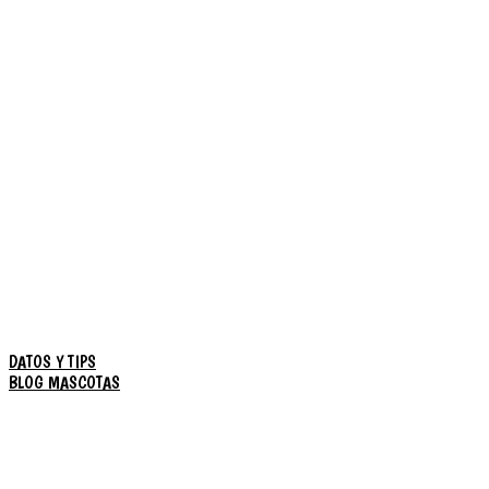
DATOS Y TIPS
BLOG MASCOTAS