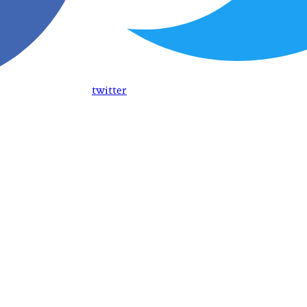
twitter