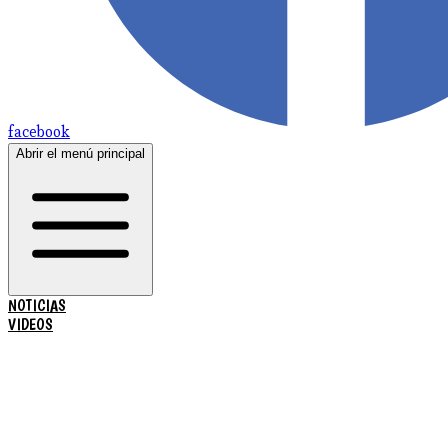
facebook
Abrir el menú principal
NOTICIAS
VIDEOS