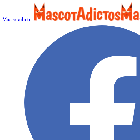
Mascotadictos