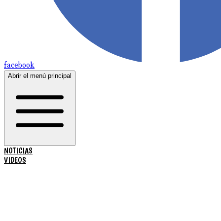
facebook
Abrir el menú principal
NOTICIAS
VIDEOS