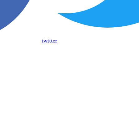
twitter