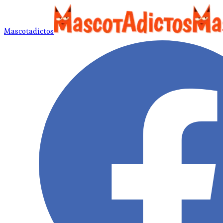
Mascotadictos