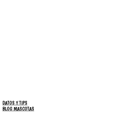
DATOS Y TIPS
BLOG MASCOTAS