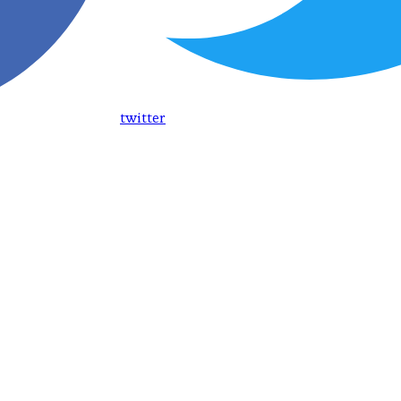
twitter