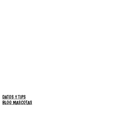
DATOS Y TIPS
BLOG MASCOTAS