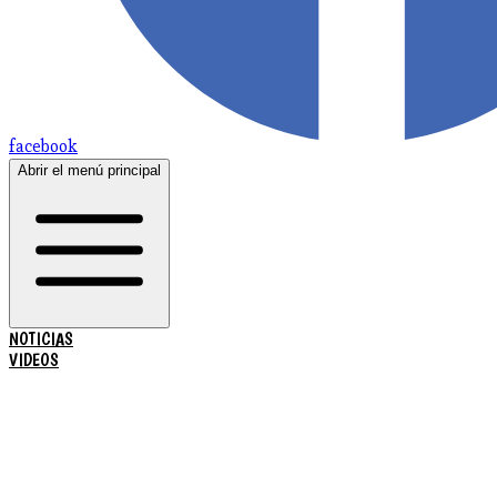
facebook
Abrir el menú principal
NOTICIAS
VIDEOS