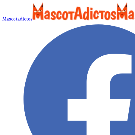
Mascotadictos