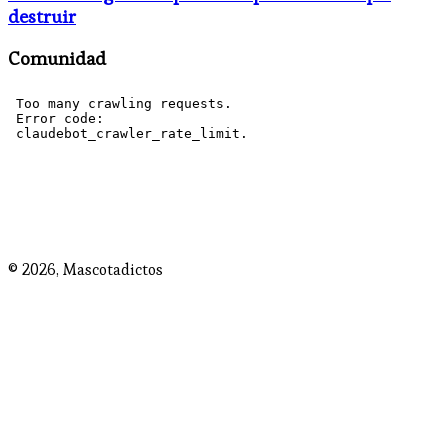
destruir
Comunidad
© 2026,
Mascotadictos