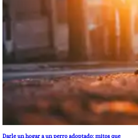
Darle un hogar a un perro adoptado: mitos que