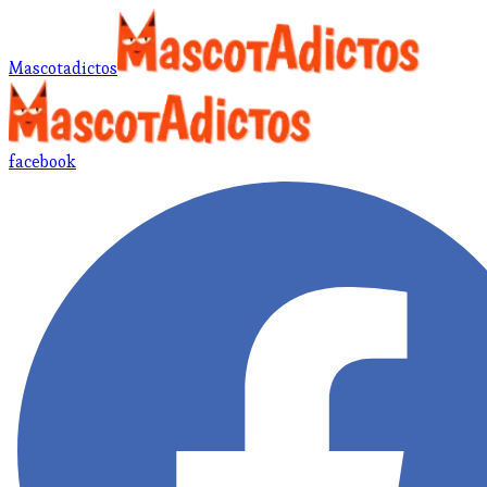
Mascotadictos
facebook