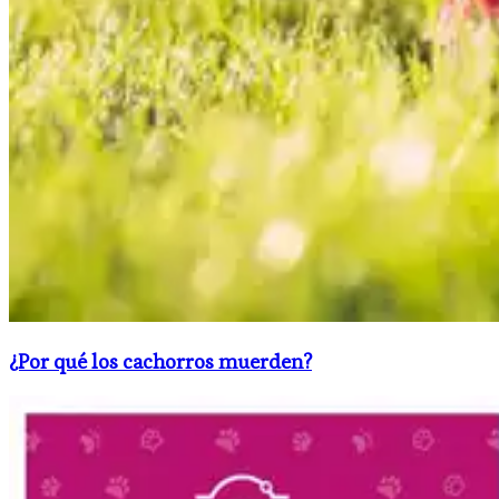
¿Por qué los cachorros muerden?