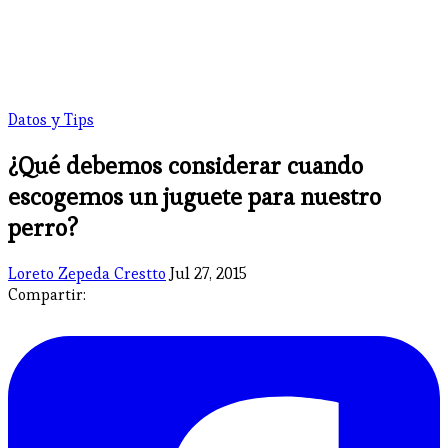
Datos y Tips
¿Qué debemos considerar cuando
escogemos un juguete para nuestro
perro?
Loreto Zepeda Crestto
Jul 27, 2015
Compartir: