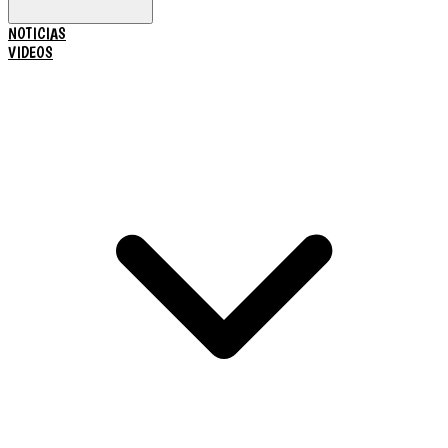
NOTICIAS
VIDEOS