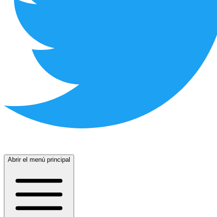
Abrir el menú principal