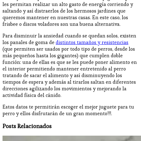
les permitan realizar un alto gasto de energía corriendo y
saltando y así distraerlos de los hermosos jardines que
queremos mantener en nuestras casas. En este caso, los
frisbee o discos voladores son una buena alternativa.
Para disminuir la ansiedad cuando se quedan solos, existen
los panales de goma de
distintos tamaños y resistencias
(que permiten ser usados por todo tipo de perros, desde los
más pequeños hasta los gigantes) que cumplen doble
función: una de ellas es que se les puede poner alimento en
el interior permitiendo mantener entretenido al perro
tratando de sacar el alimento y así disminuyendo los
tiempos de espera y además al tirarlos saltan en diferentes
direcciones agilizando los movimientos y mejorando la
actividad física del cánido.
Estos datos te permitirán escoger el mejor juguete para tu
perro y ellos disfrutarán de un gran momento!!!.
Posts Relacionados