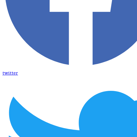
twitter