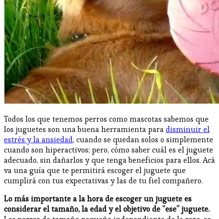
Todos los que tenemos perros como mascotas sabemos que
los juguetes son una buena herramienta para
disminuir el
estrés y la ansiedad
, cuando se quedan solos o simplemente
cuando son hiperactivos; pero, cómo saber cuál es el juguete
adecuado, sin dañarlos y que tenga beneficios para ellos. Acá
va una guía que te permitirá escoger el juguete que
cumplirá con tus expectativas y las de tu fiel compañero.
Lo más importante a la hora de escoger un juguete es
considerar el tamaño, la edad y el objetivo de “ese” juguete.