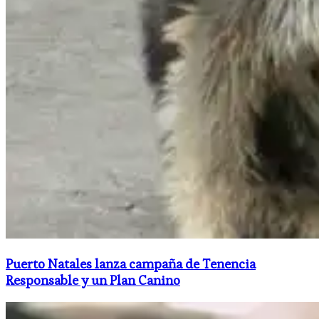
Puerto Natales lanza campaña de Tenencia
Responsable y un Plan Canino