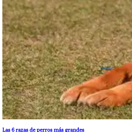
Las 6 razas de perros más grandes