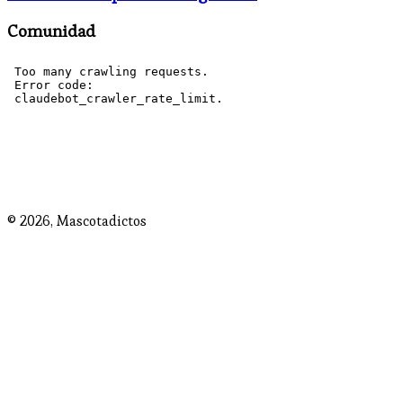
Comunidad
© 2026,
Mascotadictos