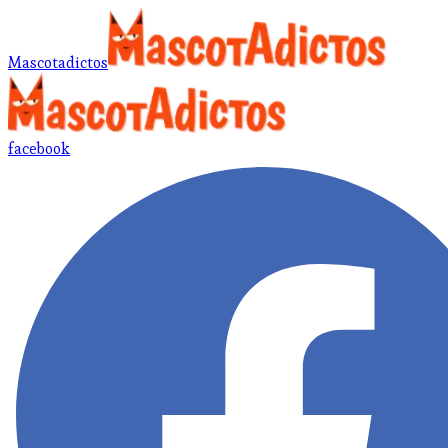
Mascotadictos
facebook