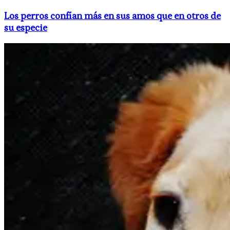
Los perros confían más en sus amos que en otros de
su especie