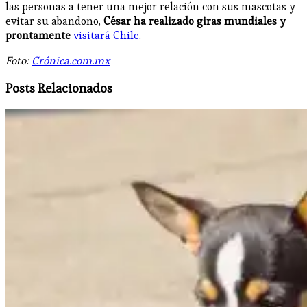
las personas a tener una mejor relación con sus mascotas y
evitar su abandono,
César ha realizado giras mundiales y
prontamente
visitará Chile
.
Foto:
Crónica.com.mx
Posts Relacionados