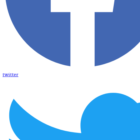
twitter