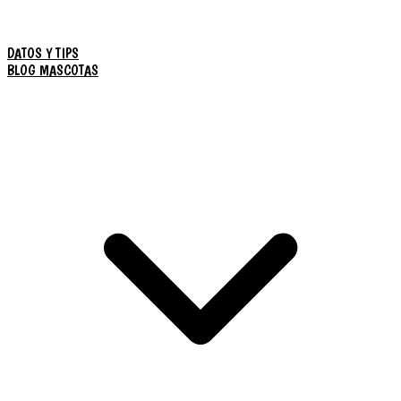
DATOS Y TIPS
BLOG MASCOTAS