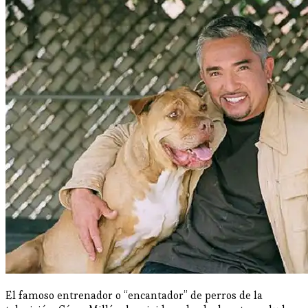
El famoso entrenador o “encantador” de perros de la