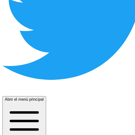
Abrir el menú principal