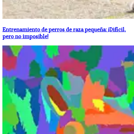
Entrenamiento de perros de raza pequeña: ¡Difícil,
pero no imposible!