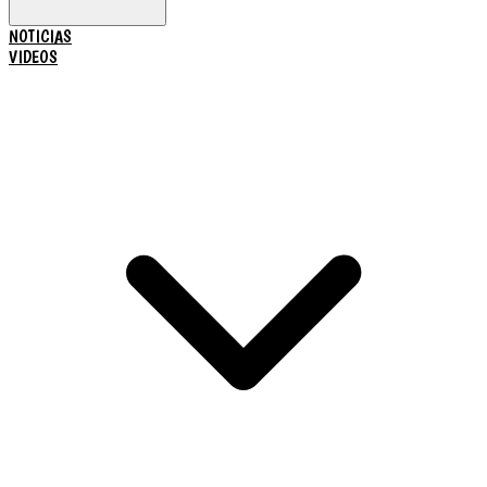
NOTICIAS
VIDEOS