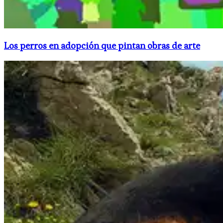
Los perros en adopción que pintan obras de arte