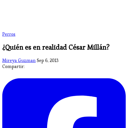
Perros
¿Quién es en realidad César Millán?
Mireya Guzman
Sep 6, 2013
Compartir: