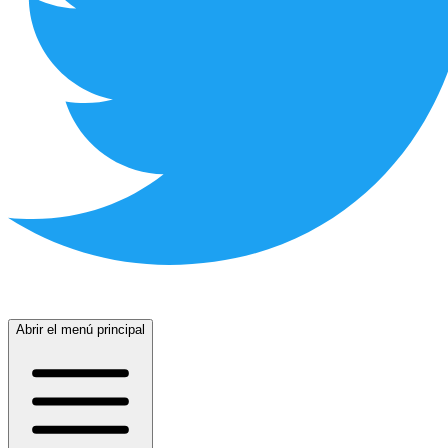
Abrir el menú principal