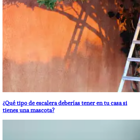
¿Qué tipo de escalera deberías tener en tu casa si
tienes una mascota?