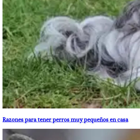
Razones para tener perros muy pequeños en casa