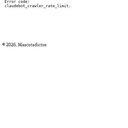
© 2026,
Mascotadictos