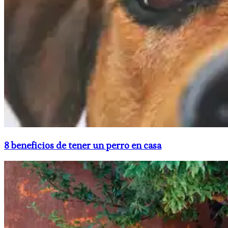
8 beneficios de tener un perro en casa