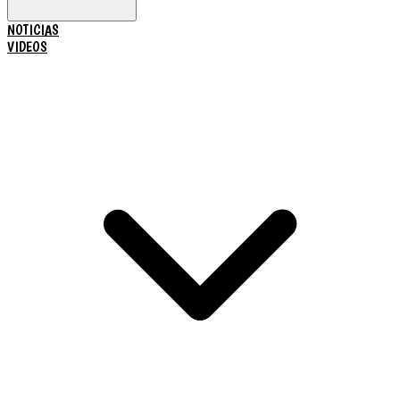
NOTICIAS
VIDEOS