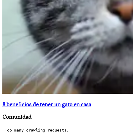
8 beneficios de tener un gato en casa
Comunidad