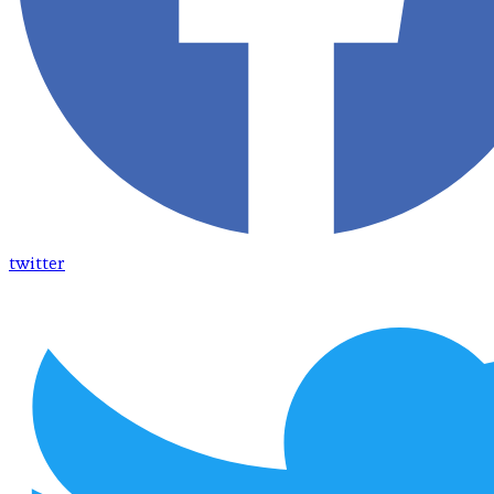
twitter