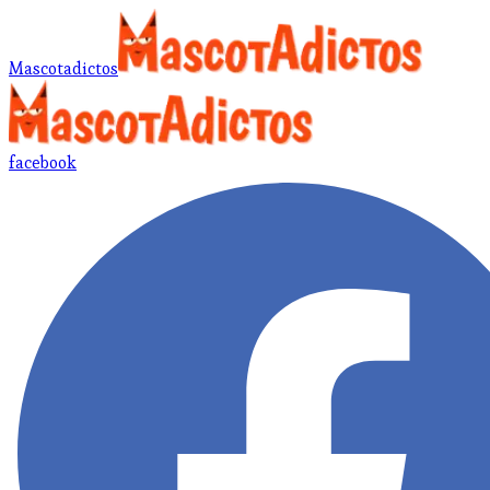
Mascotadictos
facebook