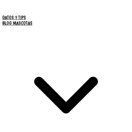
DATOS Y TIPS
BLOG MASCOTAS