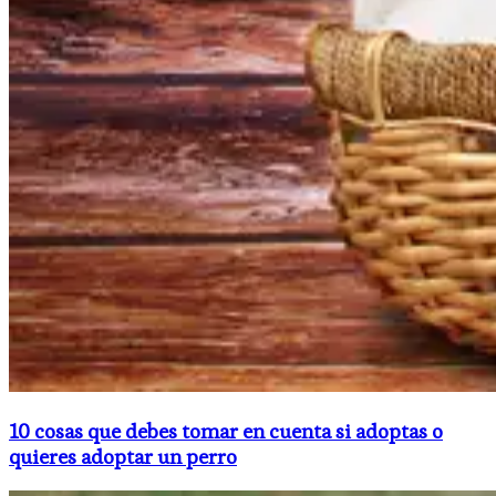
10 cosas que debes tomar en cuenta si adoptas o
quieres adoptar un perro