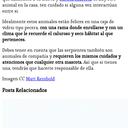
animal en la casa, ten cuidado si alguna vez interactúan
entre si.
Idealmente estos animales están felices en una caja de
vidrio tipo pecera,
con una rama donde enrollarse y con un
clima que le recuerde el caluroso y seco hábitat al que
perteneces.
Debes tener en cuenta que las serpientes también son
animales de compañía y
requieren los mismos cuidados y
atenciones que cualquier otra mascota.
Así que si tienes
una, tendrás que hacerte responsable de ella.
Imagen CC
Matt Reinbold
Posts Relacionados