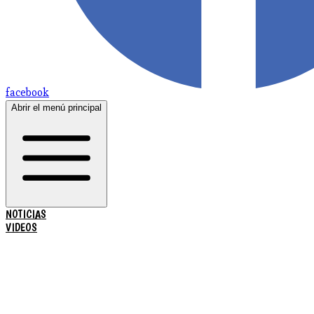
facebook
Abrir el menú principal
NOTICIAS
VIDEOS