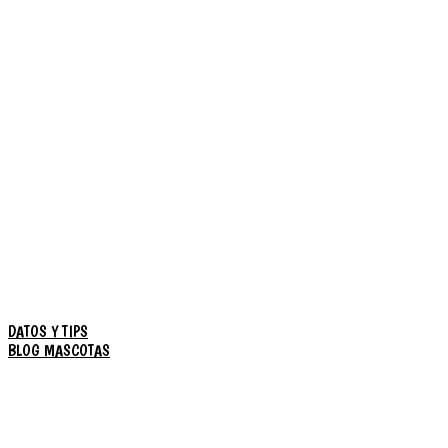
DATOS Y TIPS
BLOG MASCOTAS