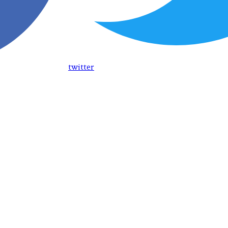
twitter