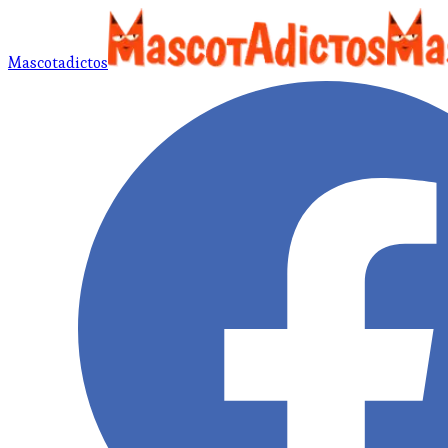
Mascotadictos