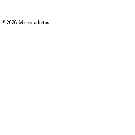
© 2026,
Mascotadictos