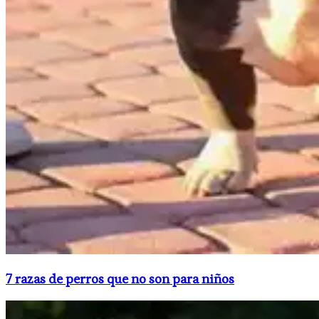
​7 razas de perros que no son para niños