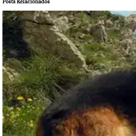
Posts Relacionados