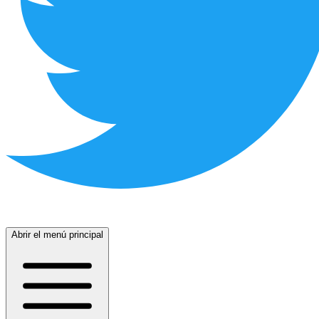
Abrir el menú principal