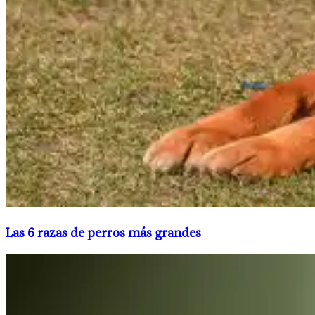
Las 6 razas de perros más grandes