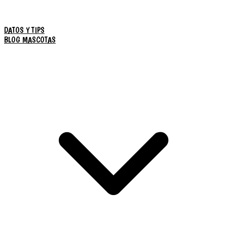
DATOS Y TIPS
BLOG MASCOTAS