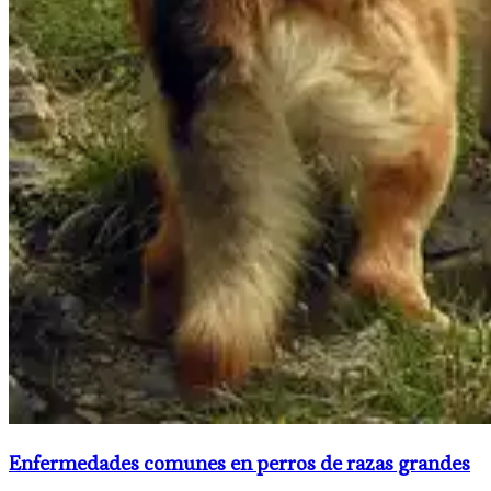
Enfermedades comunes en perros de razas grandes