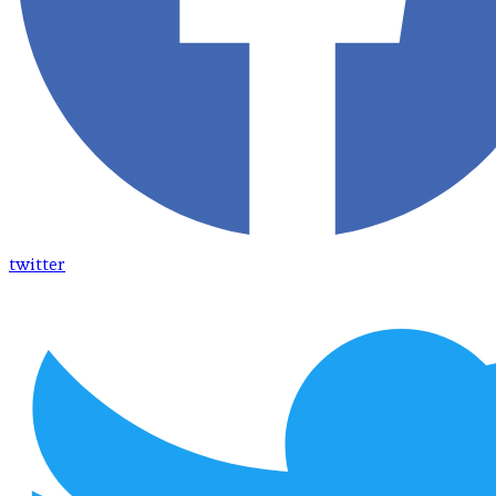
twitter