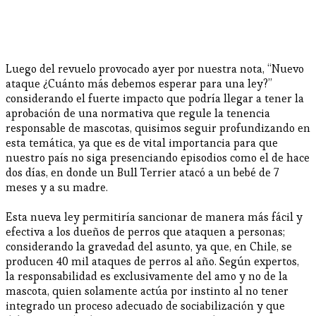
Luego del revuelo provocado ayer por nuestra nota, “Nuevo
ataque ¿Cuánto más debemos esperar para una ley?”
considerando el fuerte impacto que podría llegar a tener la
aprobación de una normativa que regule la tenencia
responsable de mascotas, quisimos seguir profundizando en
esta temática, ya que es de vital importancia para que
nuestro país no siga presenciando episodios como el de hace
dos días, en donde un Bull Terrier atacó a un bebé de 7
meses y a su madre.
Esta nueva ley permitiría sancionar de manera más fácil y
efectiva a los dueños de perros que ataquen a personas;
considerando la gravedad del asunto, ya que, en Chile, se
producen 40 mil ataques de perros al año. Según expertos,
la responsabilidad es exclusivamente del amo y no de la
mascota, quien solamente actúa por instinto al no tener
integrado un proceso adecuado de sociabilización y que