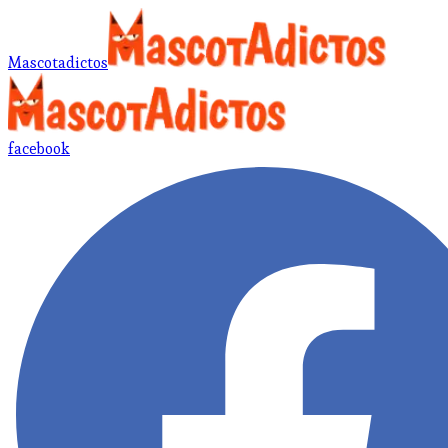
Mascotadictos
facebook