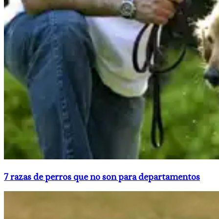
7 razas de perros que no son para departamentos