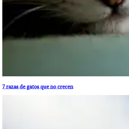
7 razas de gatos que no crecen