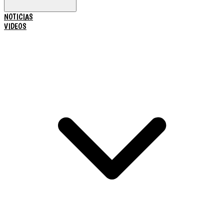
NOTICIAS
VIDEOS