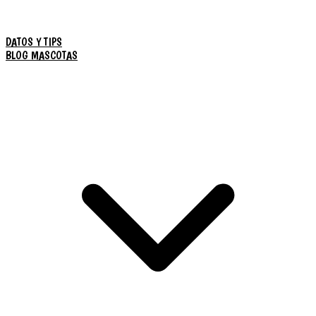
DATOS Y TIPS
BLOG MASCOTAS