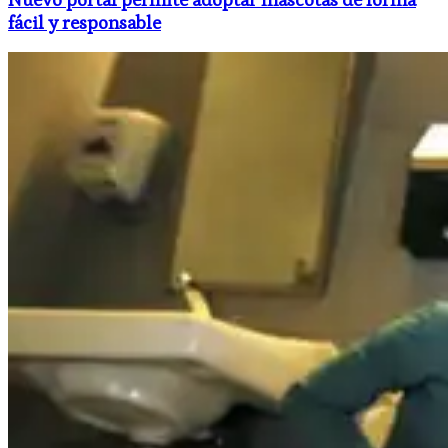
fácil y responsable