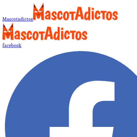
Mascotadictos
facebook