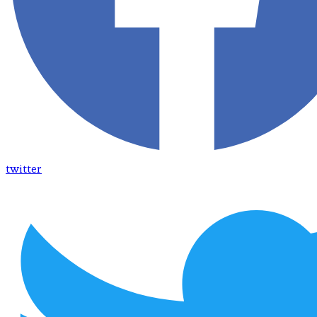
twitter