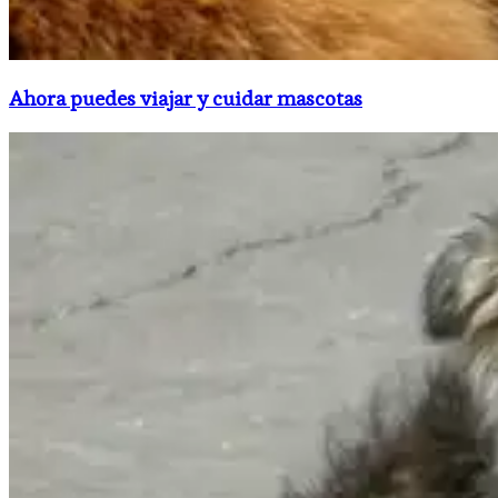
Ahora puedes viajar y cuidar mascotas