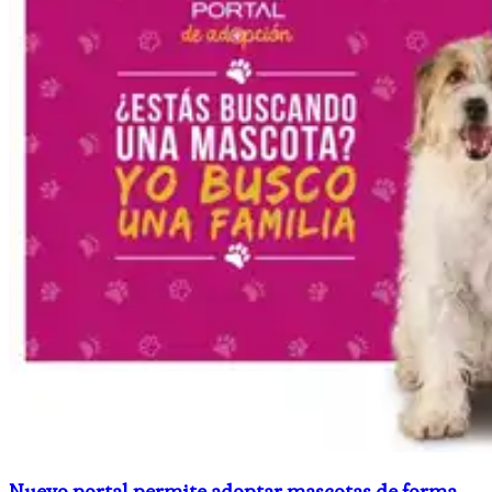
Nuevo portal permite adoptar mascotas de forma