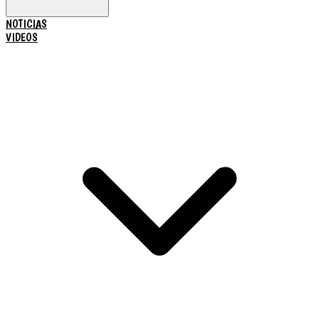
NOTICIAS
VIDEOS