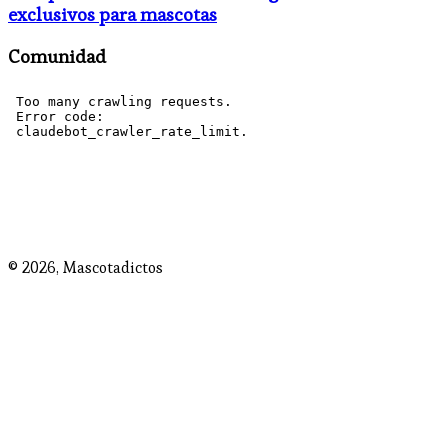
exclusivos para mascotas
Comunidad
© 2026,
Mascotadictos