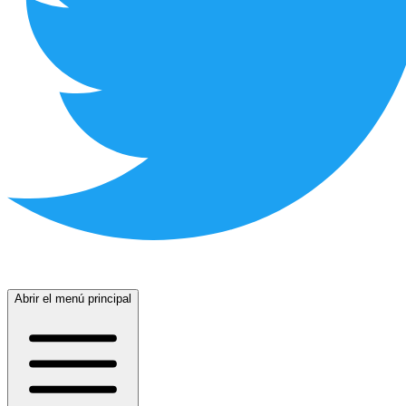
Abrir el menú principal