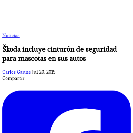
Noticias
Škoda incluye cinturón de seguridad
para mascotas en sus autos
Carlos Gaune
Jul 20, 2015
Compartir: