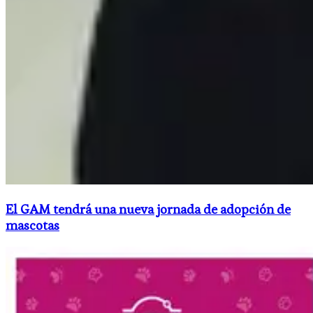
El GAM tendrá una nueva jornada de adopción de
mascotas