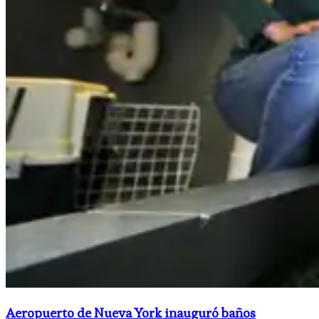
Aeropuerto de Nueva York inauguró baños