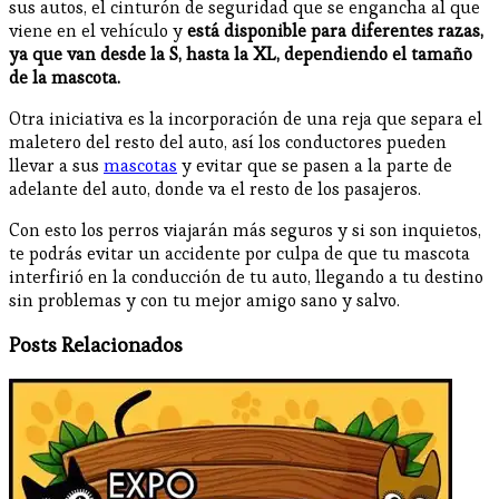
sus autos, el cinturón de seguridad que se engancha al que
viene en el vehículo y
está disponible para diferentes razas,
ya que van desde la S, hasta la XL, dependiendo el tamaño
de la mascota.
Otra iniciativa es la incorporación de una reja que separa el
maletero del resto del auto, así los conductores pueden
llevar a sus
mascotas
y evitar que se pasen a la parte de
adelante del auto, donde va el resto de los pasajeros.
Con esto los perros viajarán más seguros y si son inquietos,
te podrás evitar un accidente por culpa de que tu mascota
interfirió en la conducción de tu auto, llegando a tu destino
sin problemas y con tu mejor amigo sano y salvo.
Posts Relacionados