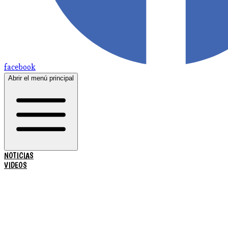
facebook
Abrir el menú principal
NOTICIAS
VIDEOS