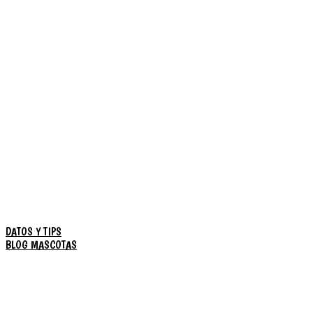
DATOS Y TIPS
BLOG MASCOTAS