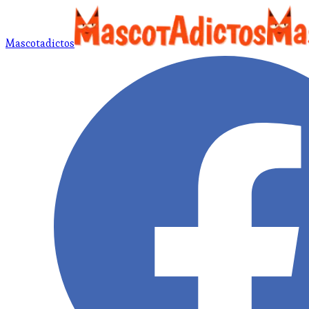
Mascotadictos