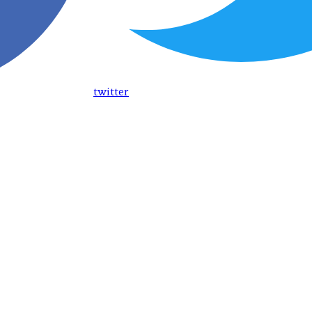
twitter