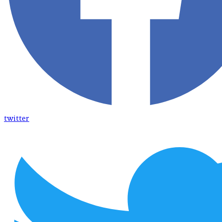
twitter