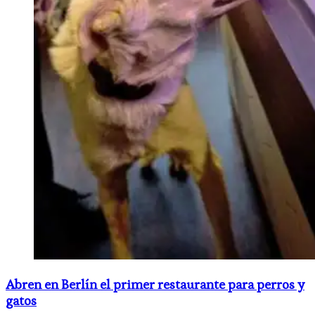
Abren en Berlín el primer restaurante para perros y
gatos