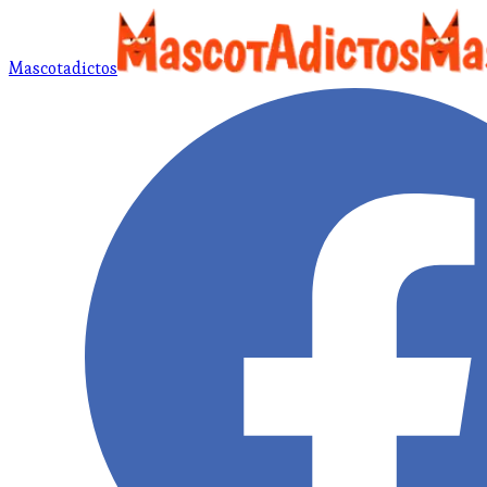
Mascotadictos