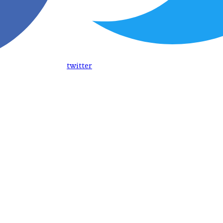
twitter