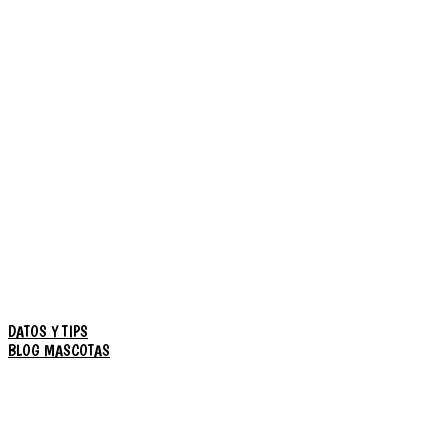
DATOS Y TIPS
BLOG MASCOTAS