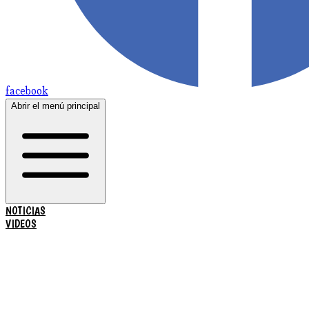
facebook
Abrir el menú principal
NOTICIAS
VIDEOS