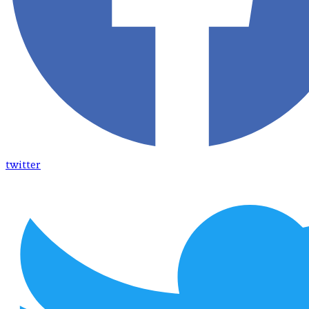
twitter