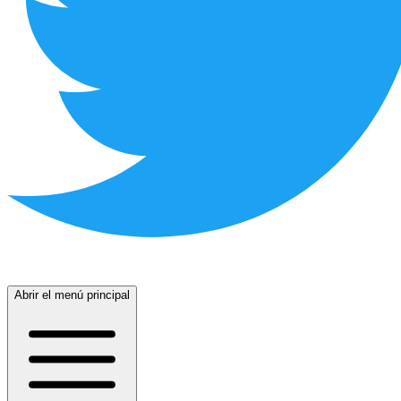
Abrir el menú principal