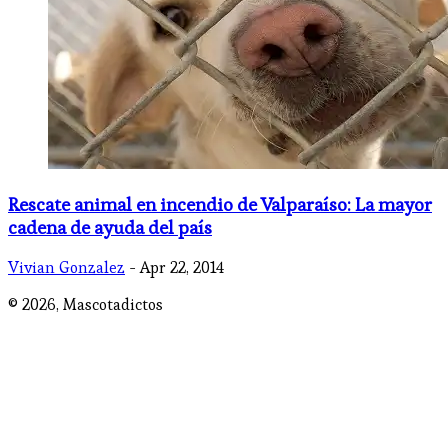
Rescate animal en incendio de Valparaíso: La mayor
cadena de ayuda del país
Vivian Gonzalez
- Apr 22, 2014
© 2026,
Mascotadictos