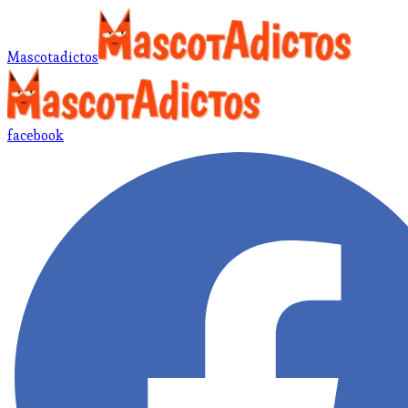
Mascotadictos
facebook