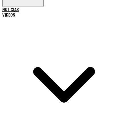
NOTICIAS
VIDEOS