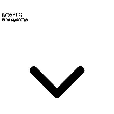
DATOS Y TIPS
BLOG MASCOTAS