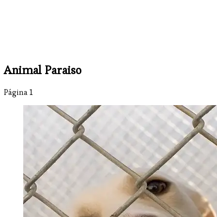
Animal Paraiso
Página 1