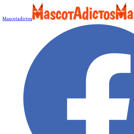
Mascotadictos