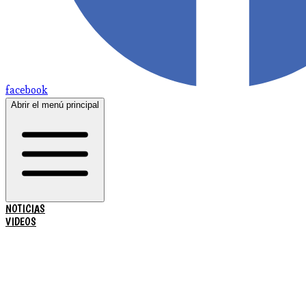
facebook
Abrir el menú principal
NOTICIAS
VIDEOS