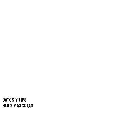
DATOS Y TIPS
BLOG MASCOTAS