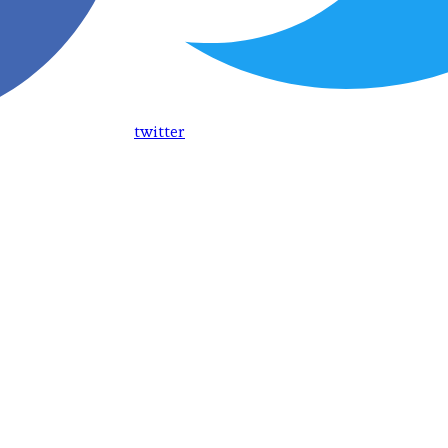
twitter