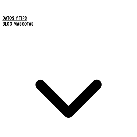
DATOS Y TIPS
BLOG MASCOTAS