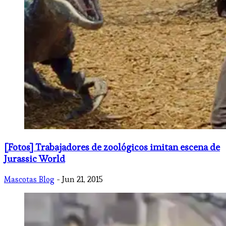
[Fotos] Trabajadores de zoológicos imitan escena de
Jurassic World
Mascotas Blog
- Jun 21, 2015