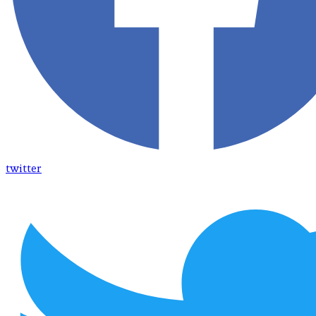
twitter