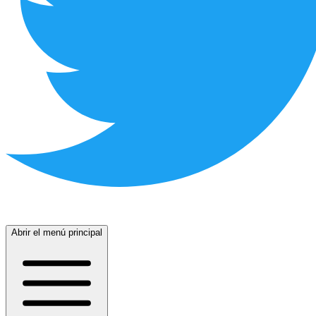
Abrir el menú principal