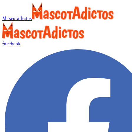
Mascotadictos
facebook