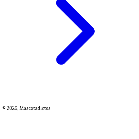
© 2026,
Mascotadictos