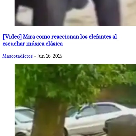
[Video] Mira como reaccionan los elefantes al
escuchar música clásica
Mascotadictos
- Jun 16, 2015