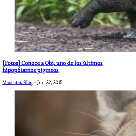
[Fotos] Conoce a Obi, uno de los últimos
hipopótamos pigmeos
Mascotas Blog
- Jun 22, 2015