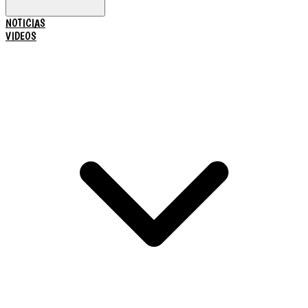
NOTICIAS
VIDEOS