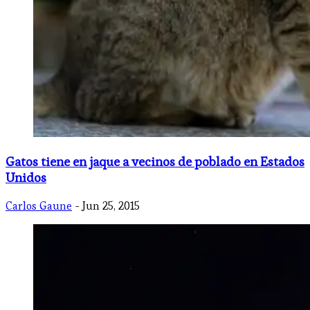
Gatos tiene en jaque a vecinos de poblado en Estados
Unidos
Carlos Gaune
- Jun 25, 2015