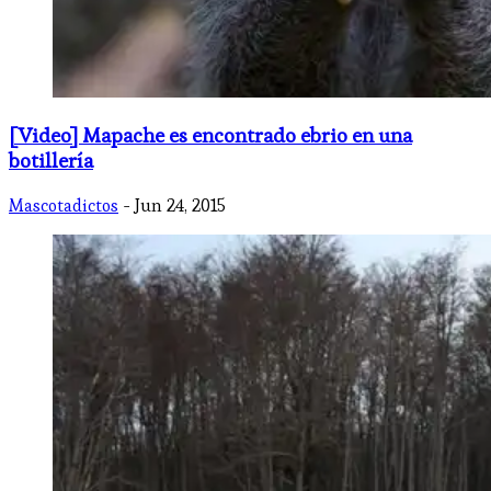
[Video] Mapache es encontrado ebrio en una
botillería
Mascotadictos
- Jun 24, 2015