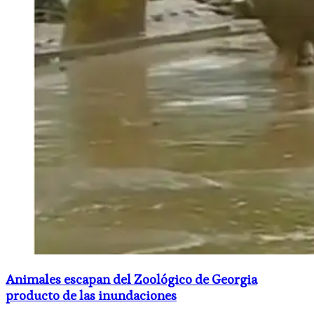
Animales escapan del Zoológico de Georgia
producto de las inundaciones