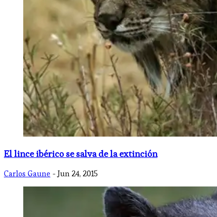
El lince ibérico se salva de la extinción
Carlos Gaune
- Jun 24, 2015