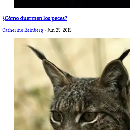
¿Cómo duermen los peces?
Catherine Reinberg
- Jun 25, 2015