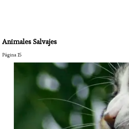
Animales Salvajes
Página 15