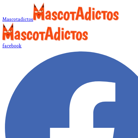
Mascotadictos
facebook