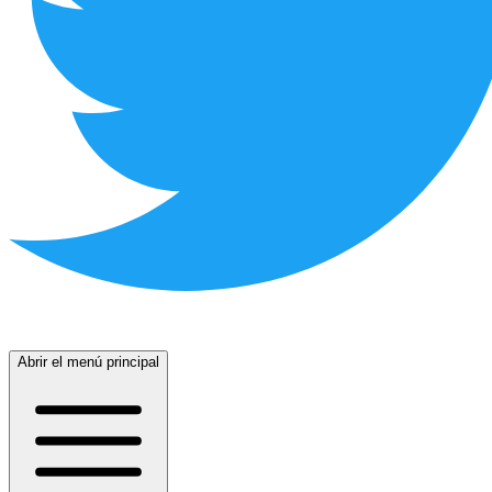
Abrir el menú principal