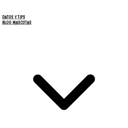
DATOS Y TIPS
BLOG MASCOTAS