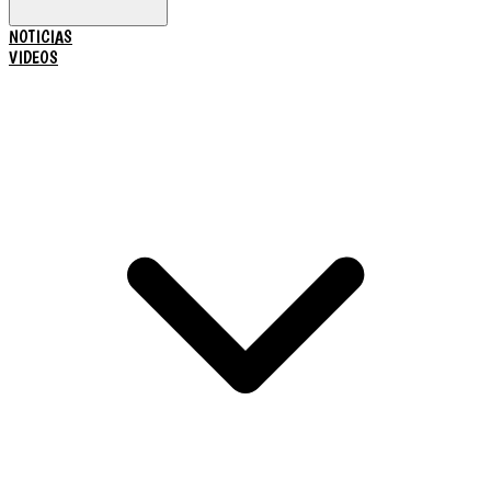
NOTICIAS
VIDEOS