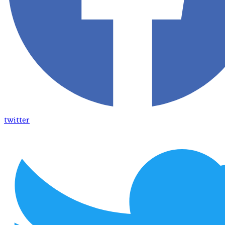
twitter