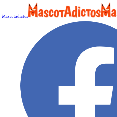
Mascotadictos