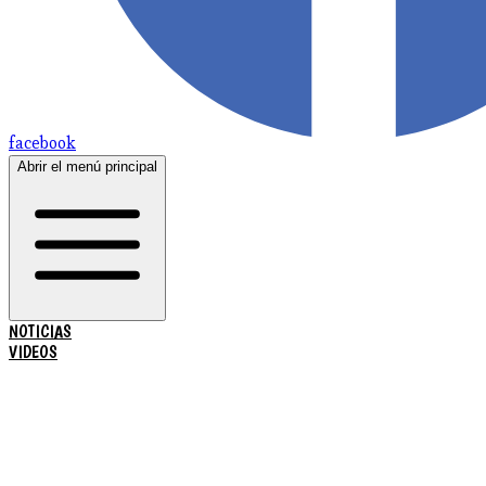
facebook
Abrir el menú principal
NOTICIAS
VIDEOS