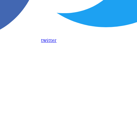
twitter