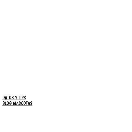
DATOS Y TIPS
BLOG MASCOTAS