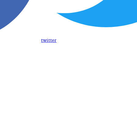
twitter