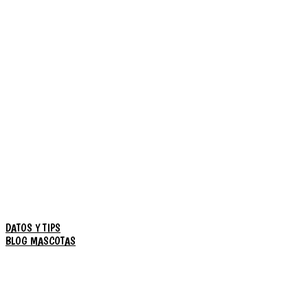
DATOS Y TIPS
BLOG MASCOTAS