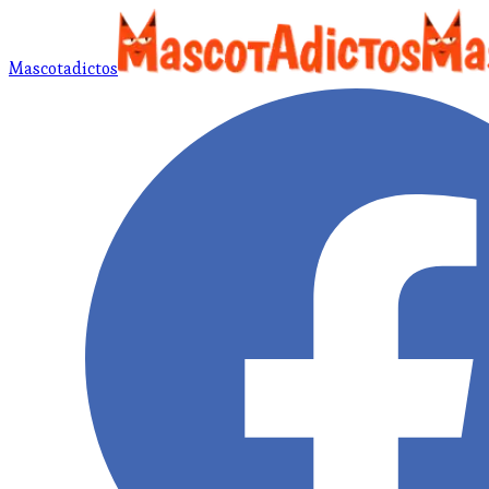
Mascotadictos