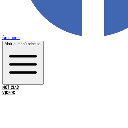
facebook
Abrir el menú principal
NOTICIAS
VIDEOS