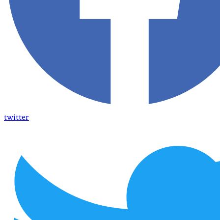
twitter