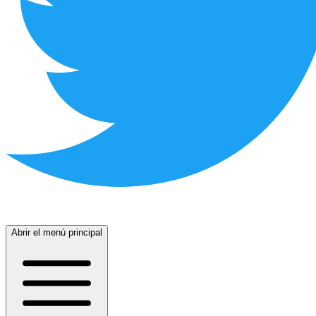
Abrir el menú principal