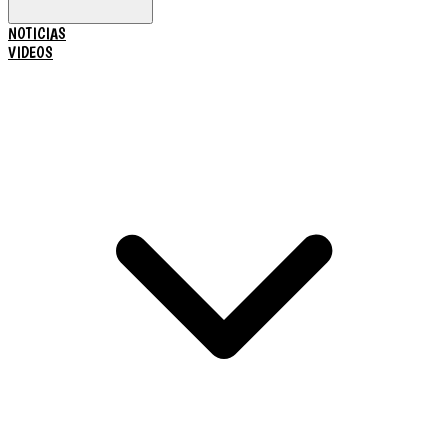
NOTICIAS
VIDEOS