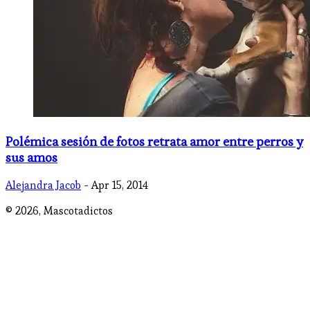
Polémica sesión de fotos retrata amor entre perros y
sus amos
Alejandra Jacob
- Apr 15, 2014
© 2026,
Mascotadictos