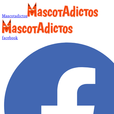
Mascotadictos
facebook