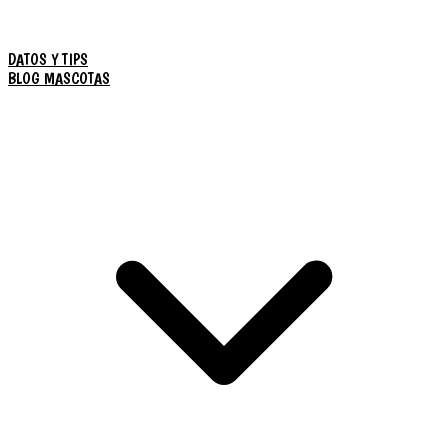
DATOS Y TIPS
BLOG MASCOTAS