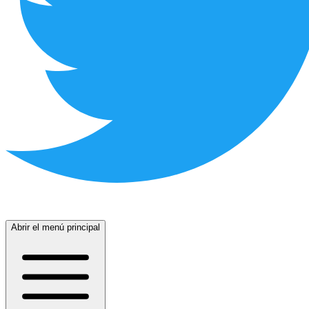
Abrir el menú principal