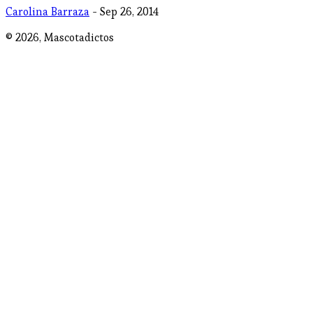
Carolina Barraza
- Sep 26, 2014
© 2026,
Mascotadictos