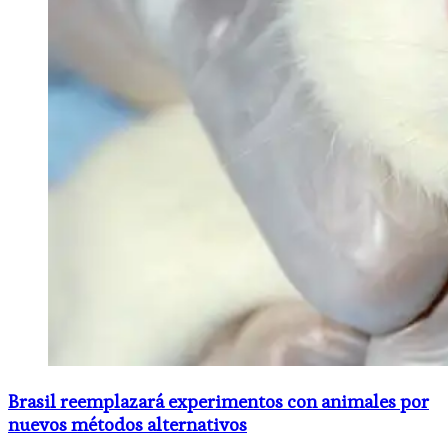
Brasil reemplazará experimentos con animales por
nuevos métodos alternativos