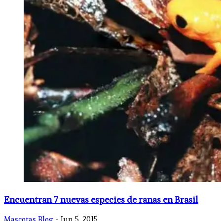
Encuentran 7 nuevas especies de ranas en Brasil
Mascotas Blog
- Jun 5, 2015