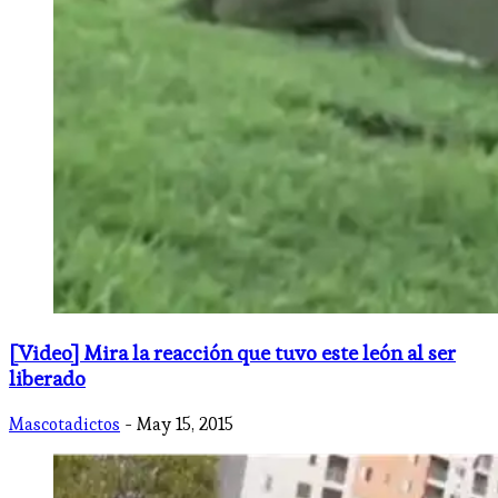
[Video] Mira la reacción que tuvo este león al ser
liberado
Mascotadictos
- May 15, 2015