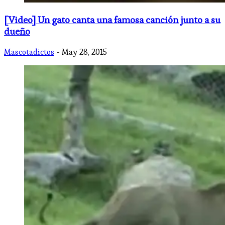
[Video] Un gato canta una famosa canción junto a su
dueño
Mascotadictos
- May 28, 2015