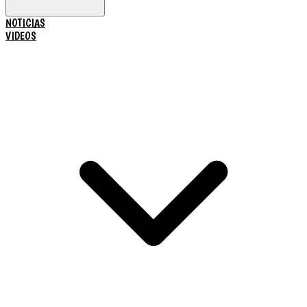
NOTICIAS
VIDEOS