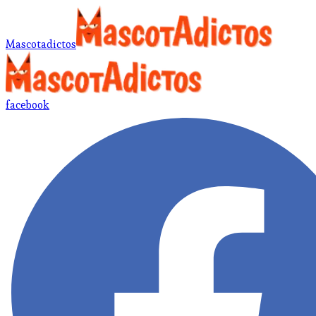
Mascotadictos
facebook