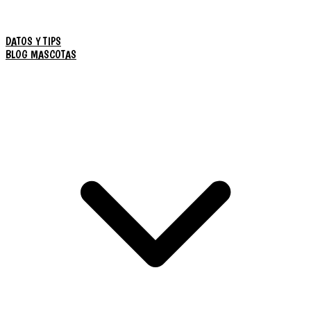
DATOS Y TIPS
BLOG MASCOTAS