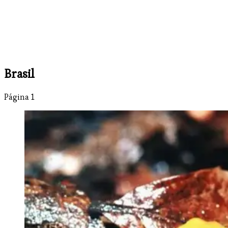
Brasil
Página 1