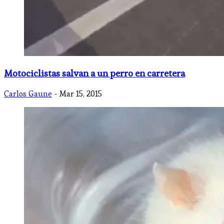
Motociclistas salvan a un perro en carretera
Carlos Gaune
- Mar 15, 2015