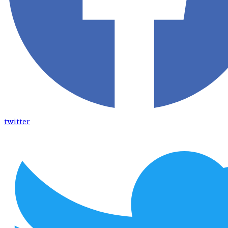
twitter