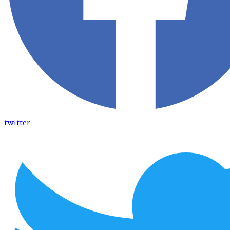
twitter