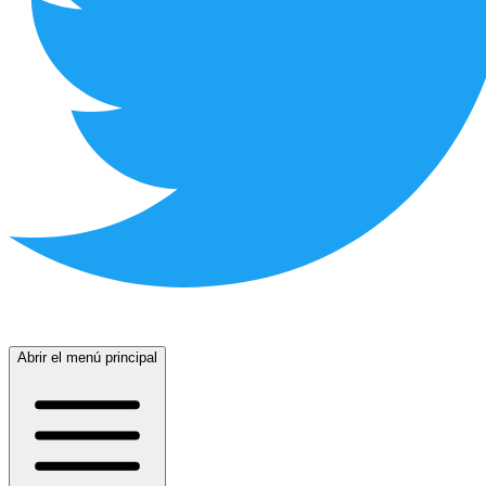
Abrir el menú principal