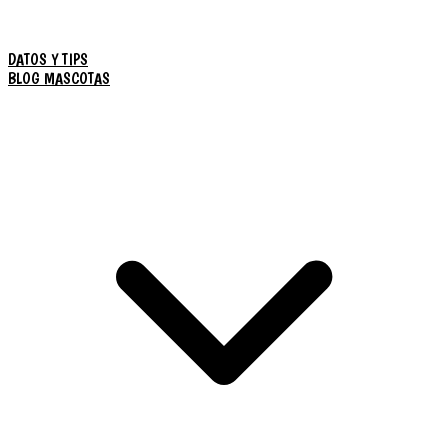
DATOS Y TIPS
BLOG MASCOTAS