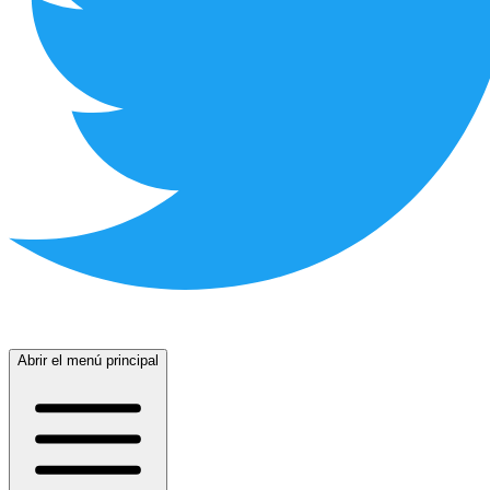
Abrir el menú principal