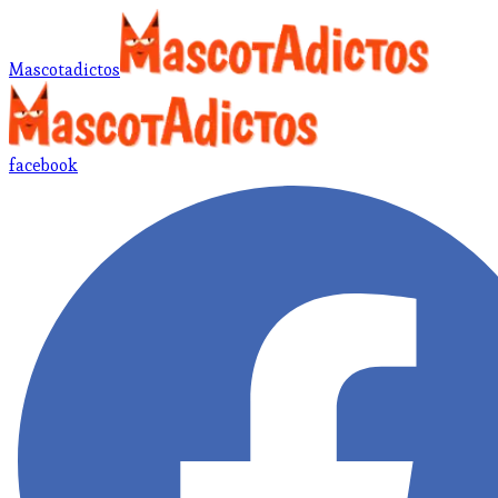
Mascotadictos
facebook