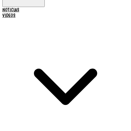
NOTICIAS
VIDEOS