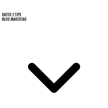
DATOS Y TIPS
BLOG MASCOTAS