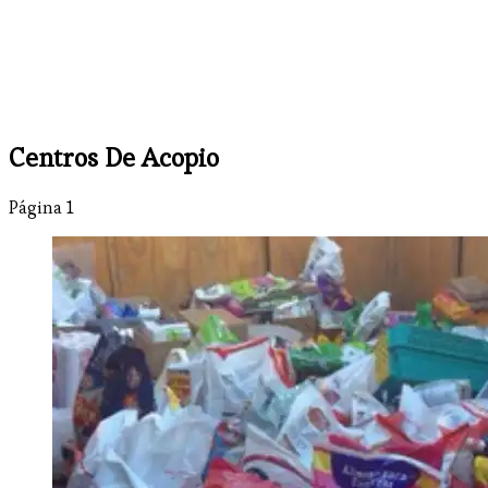
Centros De Acopio
Página 1