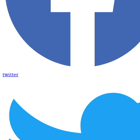
twitter