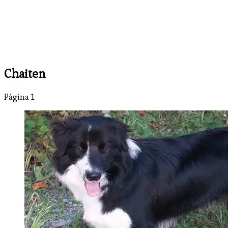
Chaiten
Página 1