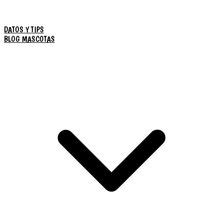
DATOS Y TIPS
BLOG MASCOTAS