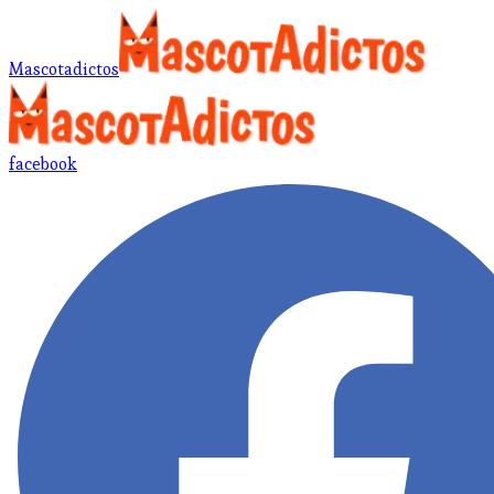
Mascotadictos
facebook