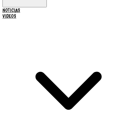
NOTICIAS
VIDEOS