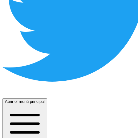
Abrir el menú principal