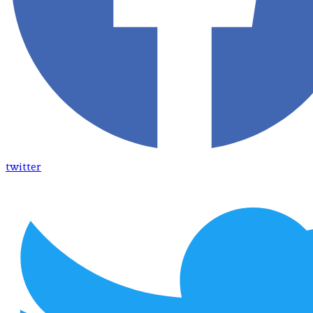
twitter