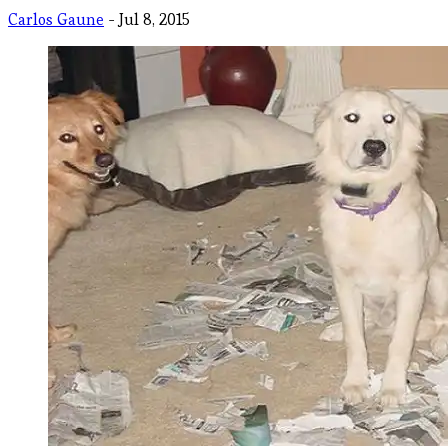
Carlos Gaune
- Jul 8, 2015