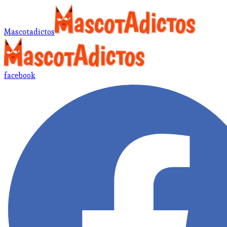
Mascotadictos
facebook