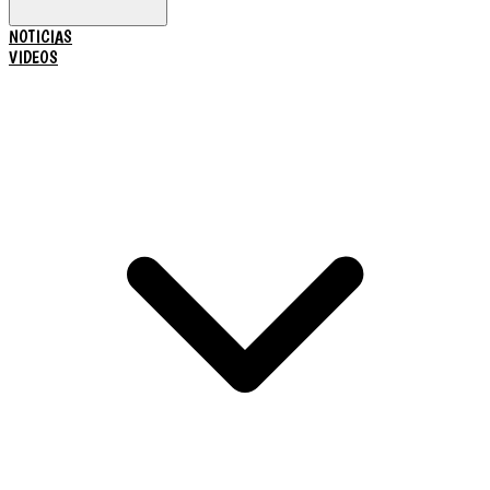
NOTICIAS
VIDEOS