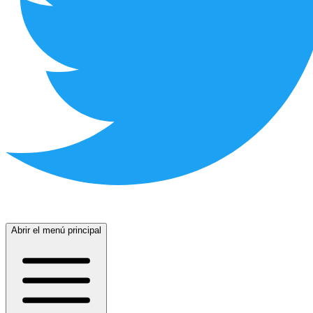
Abrir el menú principal