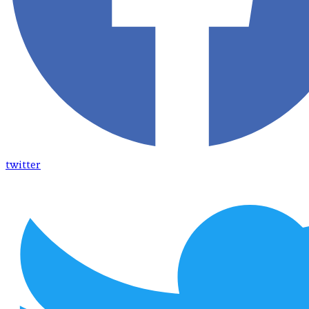
twitter