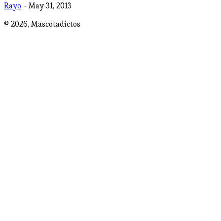
Rayo
- May 31, 2013
© 2026,
Mascotadictos