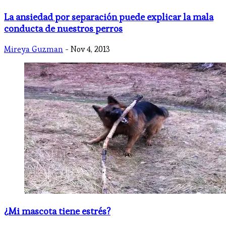
La ansiedad por separación puede explicar la mala
conducta de nuestros perros
Mireya Guzman
- Nov 4, 2013
¿Mi mascota tiene estrés?