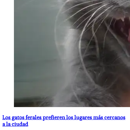
Los gatos ferales prefieren los lugares más cercanos
a la ciudad