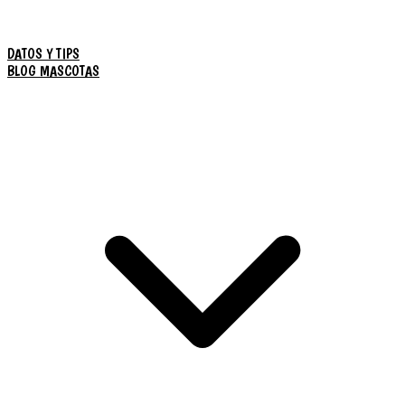
DATOS Y TIPS
BLOG MASCOTAS