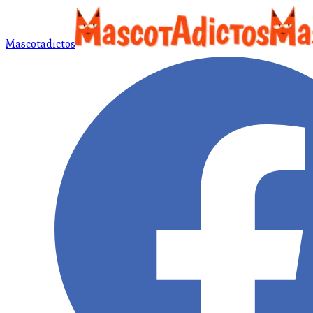
Mascotadictos