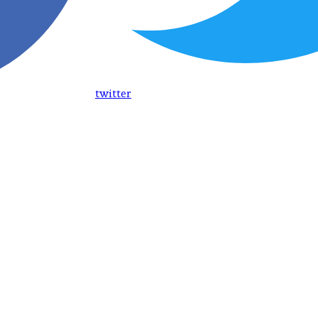
twitter