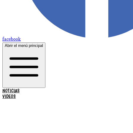
facebook
Abrir el menú principal
NOTICIAS
VIDEOS