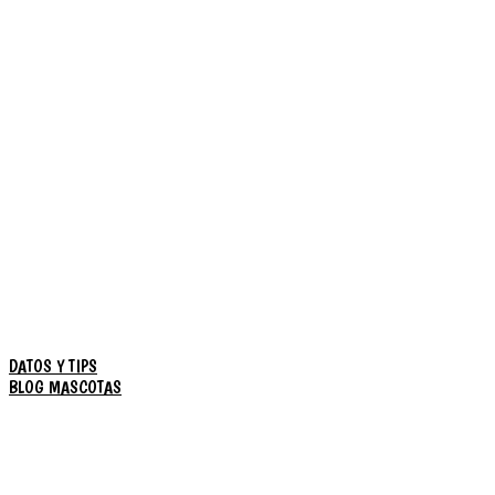
DATOS Y TIPS
BLOG MASCOTAS