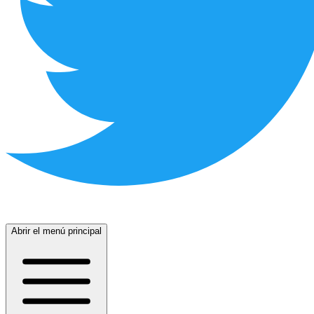
Abrir el menú principal