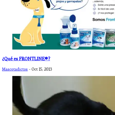
¿Qué es FRONTLINE®?
Mascotadictos
- Oct 15, 2013