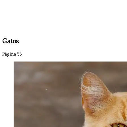
Gatos
Página 55