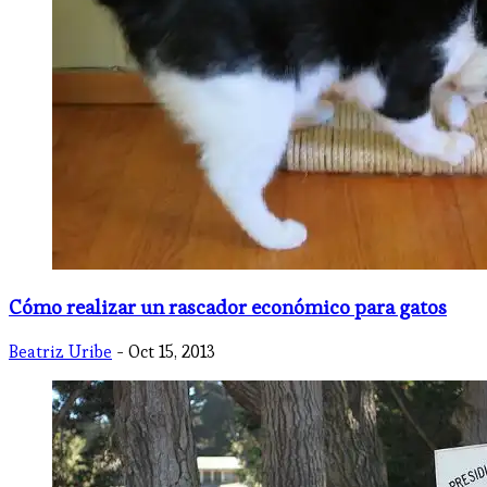
Cómo realizar un rascador económico para gatos
Beatriz Uribe
- Oct 15, 2013