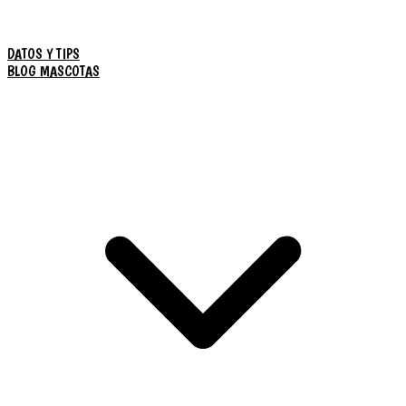
DATOS Y TIPS
BLOG MASCOTAS