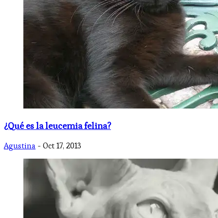
¿Qué es la leucemia felina?
Agustina
- Oct 17, 2013