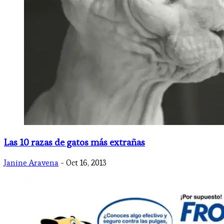
Las 10 razas de gatos más extrañas
Janine Aravena
- Oct 16, 2013