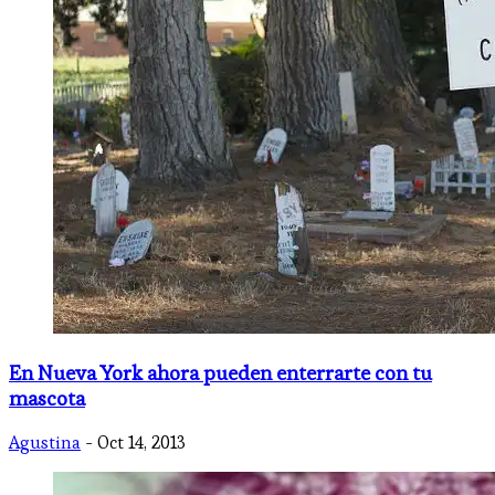
En Nueva York ahora pueden enterrarte con tu
mascota
Agustina
- Oct 14, 2013