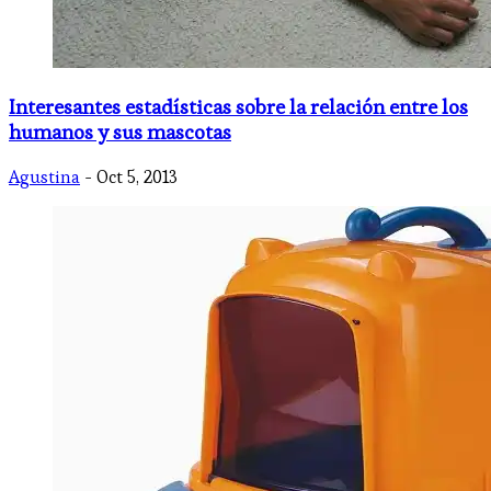
Interesantes estadísticas sobre la relación entre los
humanos y sus mascotas
Agustina
- Oct 5, 2013