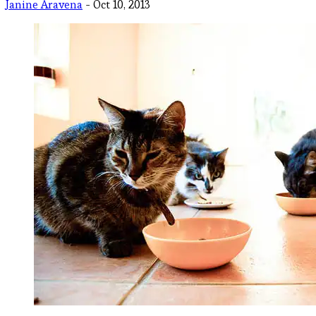
Janine Aravena
- Oct 10, 2013