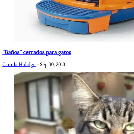
“Baños” cerrados para gatos
Camila Hidalgo
- Sep 30, 2013