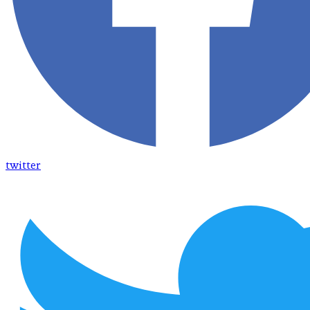
twitter