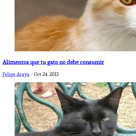
Alimentos que tu gato no debe consumir
Felipe Araya
- Oct 24, 2013