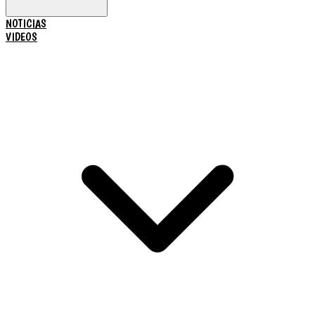
NOTICIAS
VIDEOS