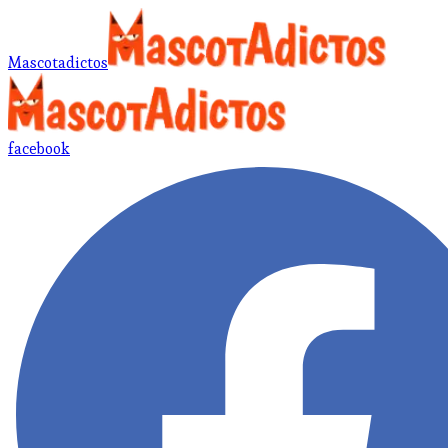
Mascotadictos
facebook