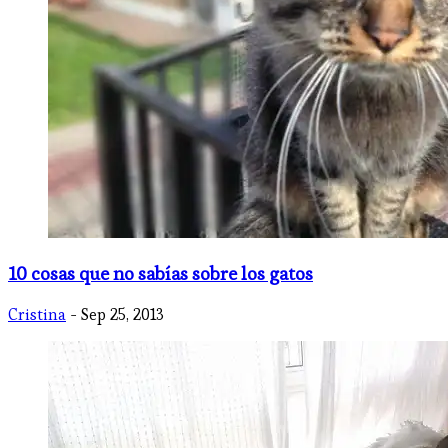
10 cosas que no sabías sobre los gatos
Cristina
- Sep 25, 2013