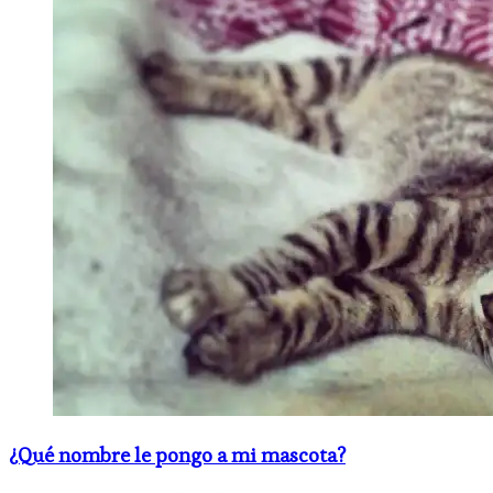
¿Qué nombre le pongo a mi mascota?