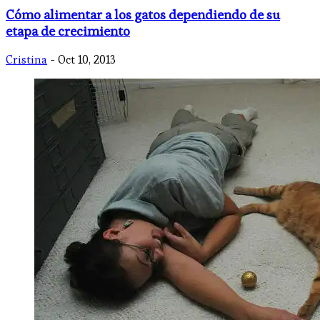
Cómo alimentar a los gatos dependiendo de su
etapa de crecimiento
Cristina
- Oct 10, 2013