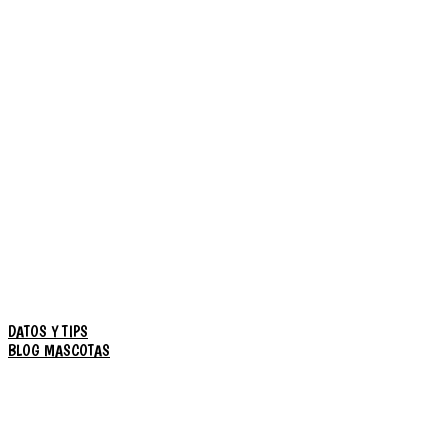
DATOS Y TIPS
BLOG MASCOTAS