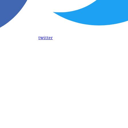
twitter