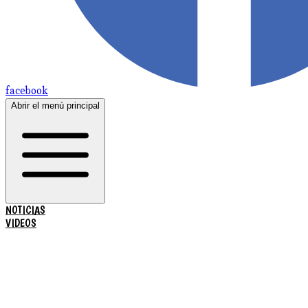
facebook
Abrir el menú principal
NOTICIAS
VIDEOS