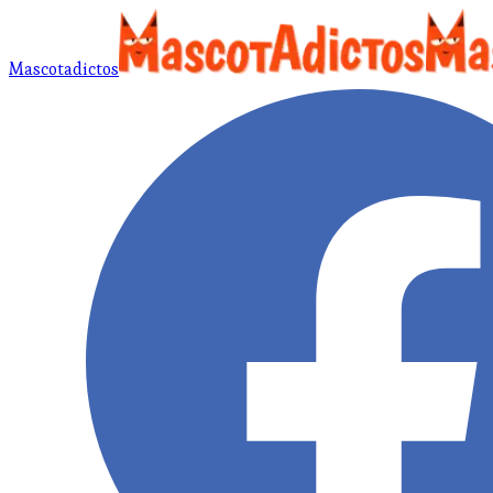
Mascotadictos