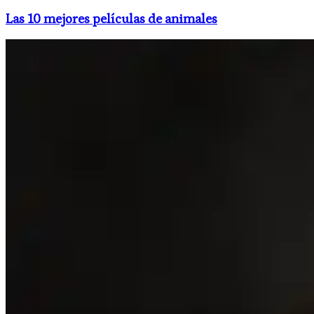
Las 10 mejores películas de animales