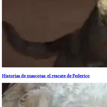
Historias de mascotas: el rescate de Federico