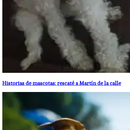
Historias de mascotas: rescaté a Martín de la calle