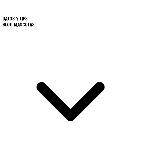
DATOS Y TIPS
BLOG MASCOTAS