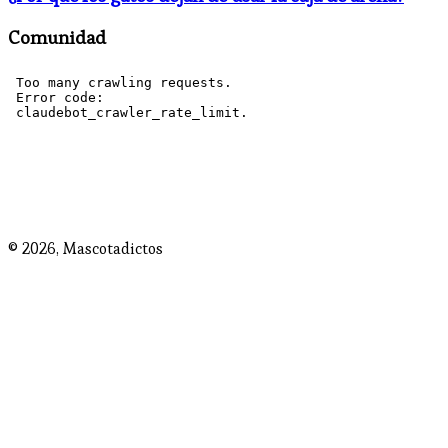
Comunidad
© 2026,
Mascotadictos