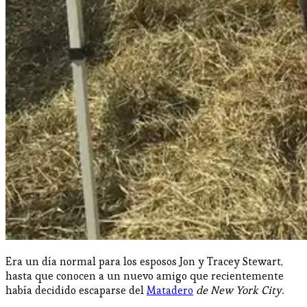
Era un día normal para los esposos Jon y Tracey Stewart,
hasta que conocen a un nuevo amigo que recientemente
había decidido escaparse del
Matadero
de New York City.