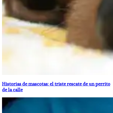
Historias de mascotas: el triste rescate de un perrito
de la calle