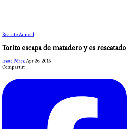
Rescate Animal
Torito escapa de matadero y es rescatado
Isaac Pérez
Apr 26, 2016
Compartir: