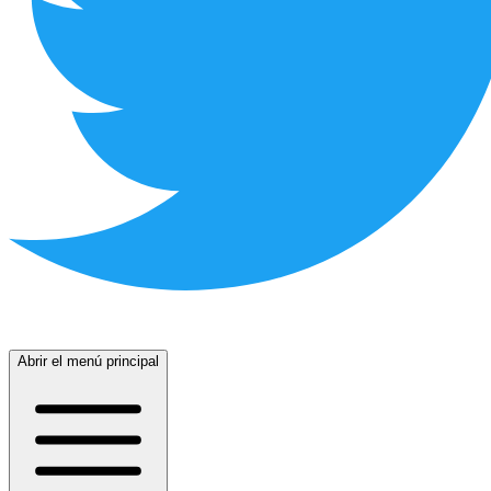
Abrir el menú principal