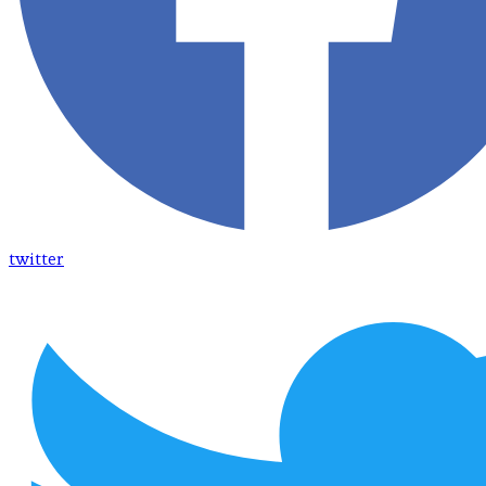
twitter