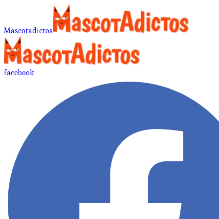
Mascotadictos
facebook