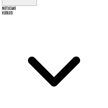
NOTICIAS
VIDEOS