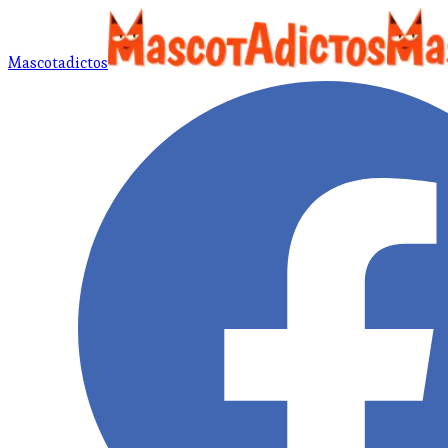
Mascotadictos