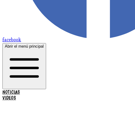
facebook
Abrir el menú principal
NOTICIAS
VIDEOS