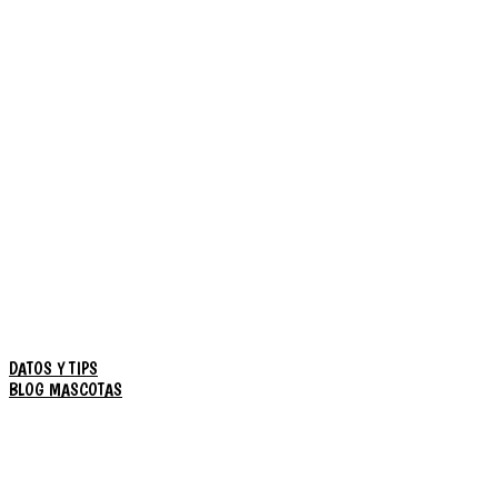
DATOS Y TIPS
BLOG MASCOTAS