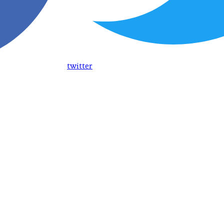
twitter