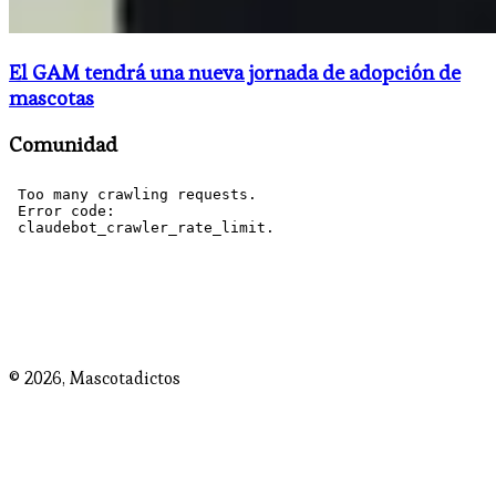
El GAM tendrá una nueva jornada de adopción de
mascotas
Comunidad
© 2026,
Mascotadictos