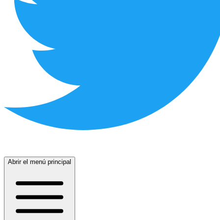
Abrir el menú principal