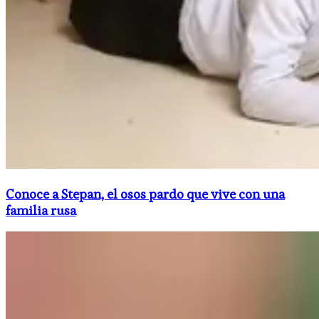
Conoce a Stepan, el osos pardo que vive con una
familia rusa