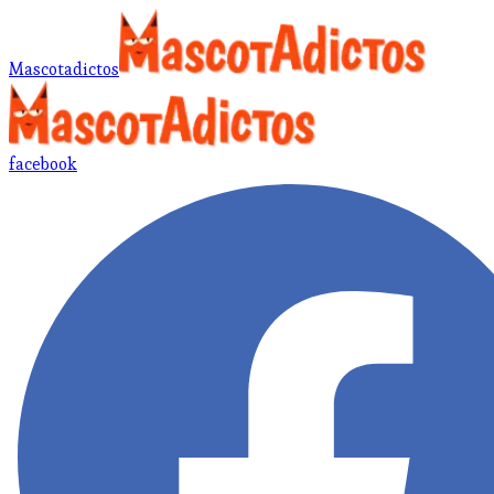
Mascotadictos
facebook