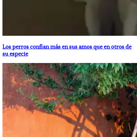
Los perros confían más en sus amos que en otros de
su especie