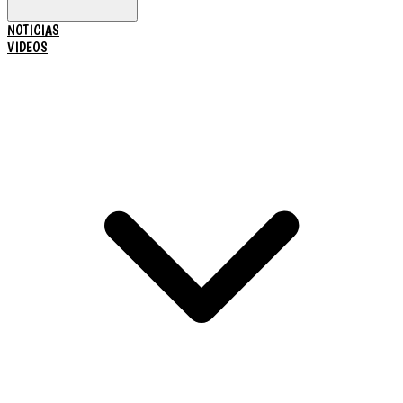
NOTICIAS
VIDEOS