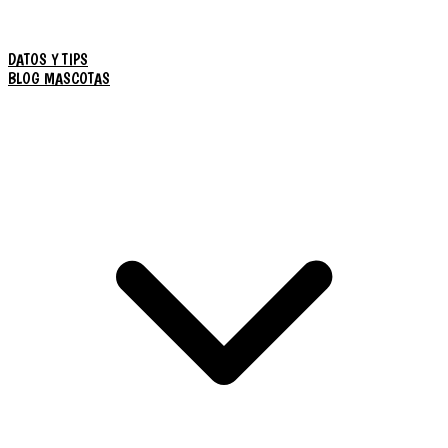
DATOS Y TIPS
BLOG MASCOTAS