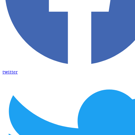
twitter