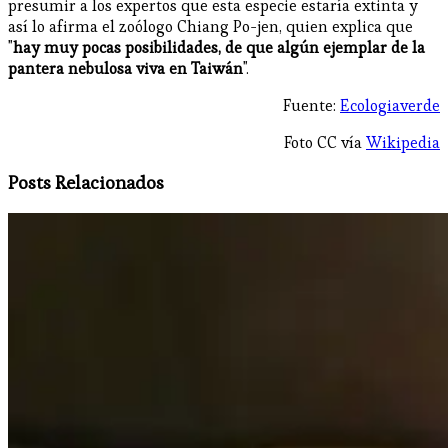
presumir a los expertos que esta especie estaría extinta y
así lo afirma el zoólogo Chiang Po-jen, quien explica que
"
hay muy pocas posibilidades, de que algún ejemplar de la
pantera nebulosa viva en Taiwán
".
Fuente:
Ecologiaverde
Foto CC vía
Wikipedia
Posts Relacionados