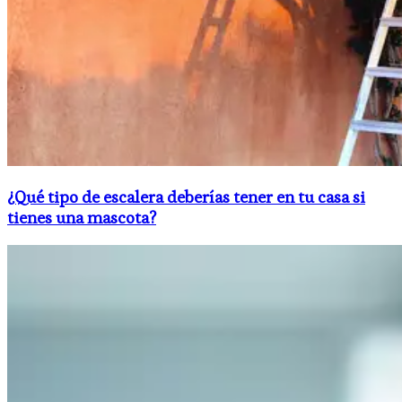
¿Qué tipo de escalera deberías tener en tu casa si
tienes una mascota?