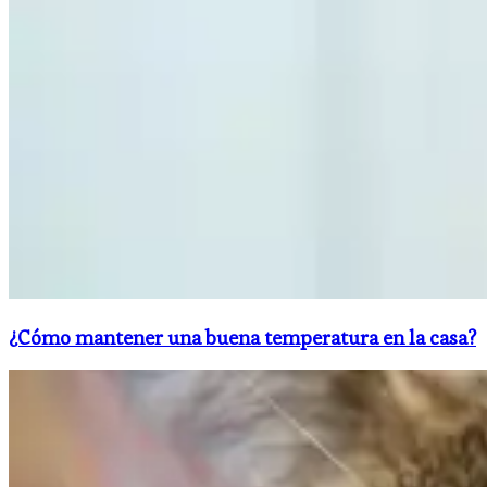
¿Cómo mantener una buena temperatura en la casa?