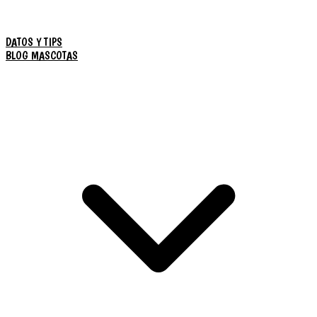
DATOS Y TIPS
BLOG MASCOTAS