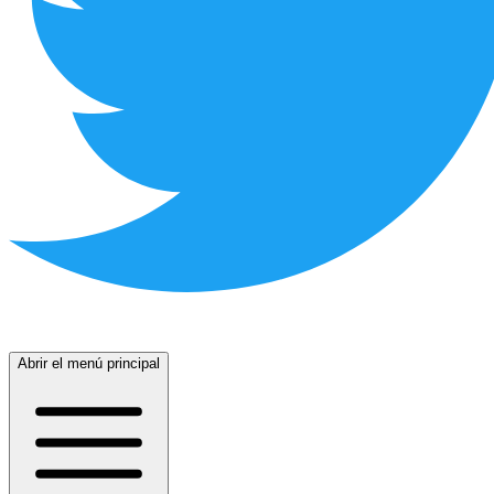
Abrir el menú principal