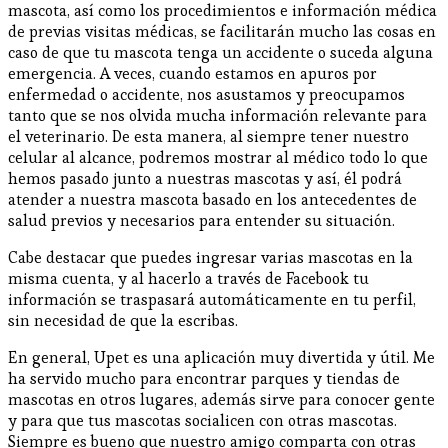
mascota, así como los procedimientos e información médica
de previas visitas médicas, se facilitarán mucho las cosas en
caso de que tu mascota tenga un accidente o suceda alguna
emergencia. A veces, cuando estamos en apuros por
enfermedad o accidente, nos asustamos y preocupamos
tanto que se nos olvida mucha información relevante para
el veterinario. De esta manera, al siempre tener nuestro
celular al alcance, podremos mostrar al médico todo lo que
hemos pasado junto a nuestras mascotas y así, él podrá
atender a nuestra mascota basado en los antecedentes de
salud previos y necesarios para entender su situación.
Cabe destacar que puedes ingresar varias mascotas en la
misma cuenta, y al hacerlo a través de Facebook tu
información se traspasará automáticamente en tu perfil,
sin necesidad de que la escribas.
En general, Upet es una aplicación muy divertida y útil. Me
ha servido mucho para encontrar parques y tiendas de
mascotas en otros lugares, además sirve para conocer gente
y para que tus mascotas socialicen con otras mascotas.
Siempre es bueno que nuestro amigo comparta con otras