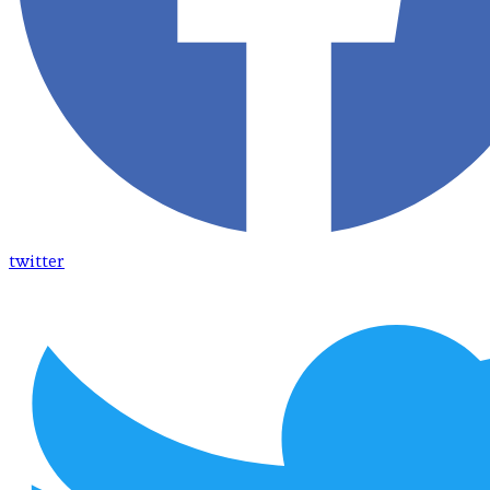
twitter