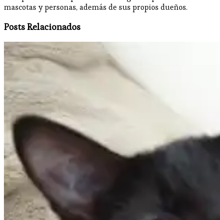
mascotas y personas, además de sus propios dueños.
Posts Relacionados