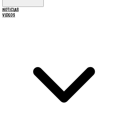
NOTICIAS
VIDEOS