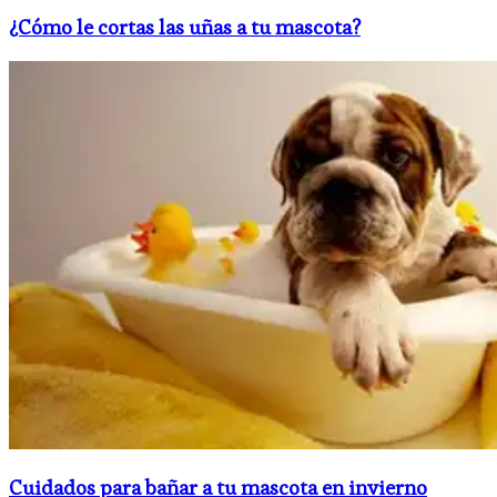
¿Cómo le cortas las uñas a tu mascota?
Cuidados para bañar a tu mascota en invierno