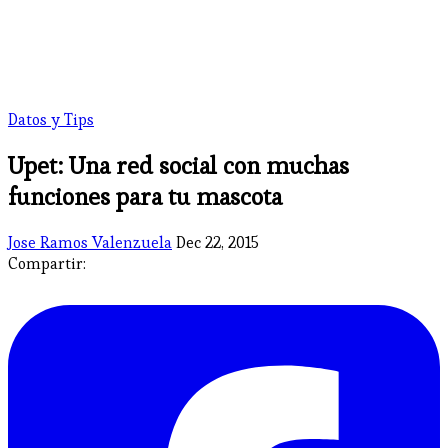
Datos y Tips
Upet: Una red social con muchas
funciones para tu mascota
Jose Ramos Valenzuela
Dec 22, 2015
Compartir: