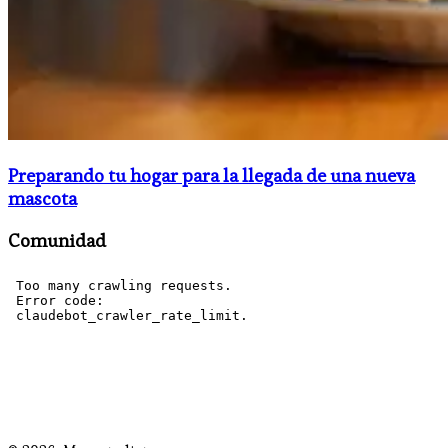
Preparando tu hogar para la llegada de una nueva
mascota
Comunidad