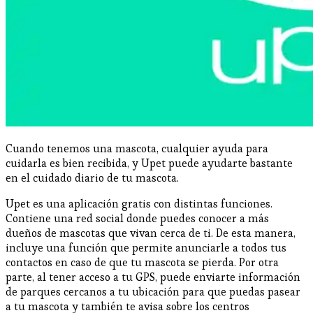
Cuando tenemos una mascota, cualquier ayuda para
cuidarla es bien recibida, y Upet puede ayudarte bastante
en el cuidado diario de tu mascota.
Upet es una aplicación gratis con distintas funciones.
Contiene una red social donde puedes conocer a más
dueños de mascotas que vivan cerca de ti. De esta manera,
incluye una función que permite anunciarle a todos tus
contactos en caso de que tu mascota se pierda. Por otra
parte, al tener acceso a tu GPS, puede enviarte información
de parques cercanos a tu ubicación para que puedas pasear
a tu mascota y también te avisa sobre los centros