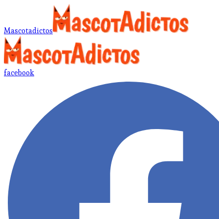
Mascotadictos
facebook