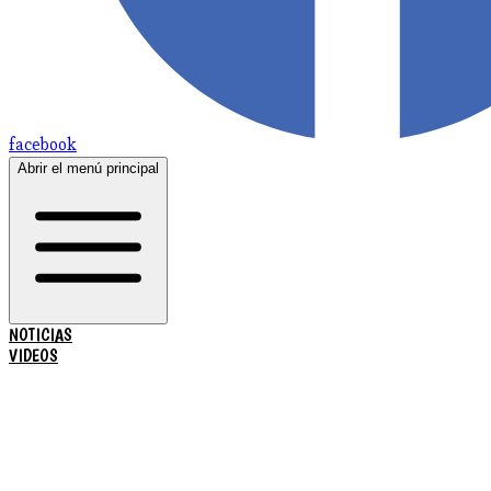
facebook
Abrir el menú principal
NOTICIAS
VIDEOS