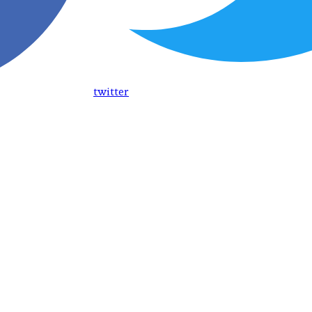
twitter