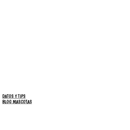
DATOS Y TIPS
BLOG MASCOTAS