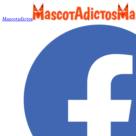
Mascotadictos