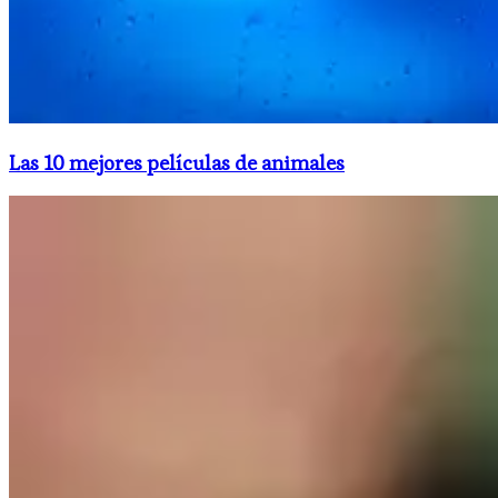
Las 10 mejores películas de animales