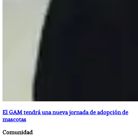
El GAM tendrá una nueva jornada de adopción de
mascotas
Comunidad