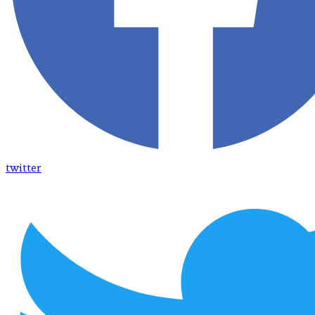
twitter