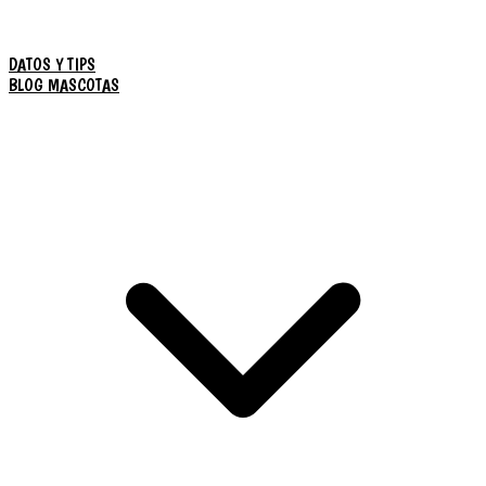
DATOS Y TIPS
BLOG MASCOTAS