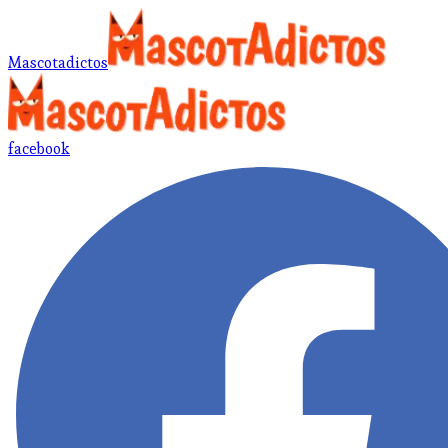
Mascotadictos
facebook