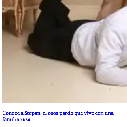
Conoce a Stepan, el osos pardo que vive con una
familia rusa