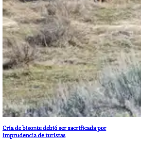
Cría de bisonte debió ser sacrificada por
imprudencia de turistas