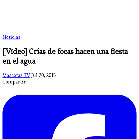
Noticias
[Video] Crías de focas hacen una fiesta
en el agua
Mascotas TV
Jul 20, 2015
Compartir: