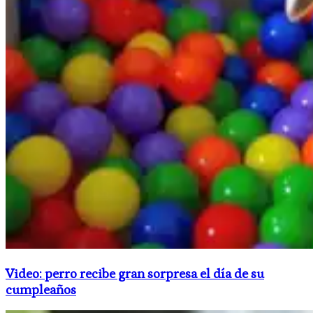
Video: perro recibe gran sorpresa el día de su
cumpleaños