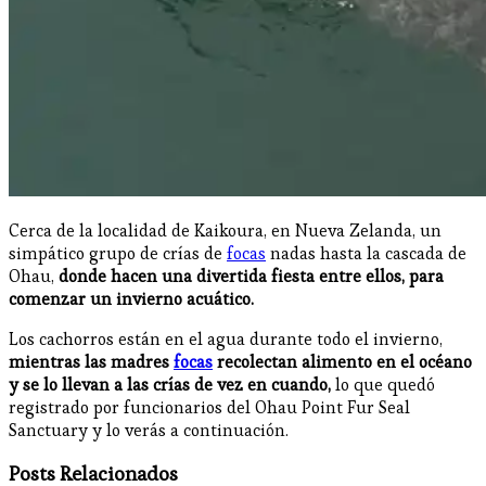
Cerca de la localidad de Kaikoura, en Nueva Zelanda, un
simpático grupo de crías de
focas
nadas hasta la cascada de
Ohau,
donde hacen una divertida fiesta entre ellos, para
comenzar un invierno acuático.
Los cachorros están en el agua durante todo el invierno,
mientras las madres
focas
recolectan alimento en el océano
y se lo llevan a las crías de vez en cuando,
lo que quedó
registrado por funcionarios del Ohau Point Fur Seal
Sanctuary y lo verás a continuación.
Posts Relacionados