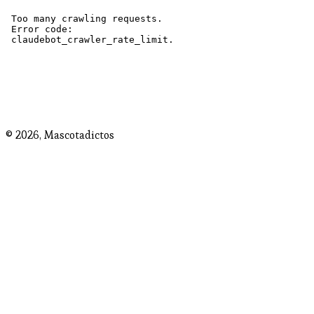
© 2026,
Mascotadictos