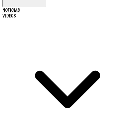
NOTICIAS
VIDEOS