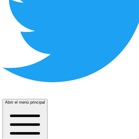
Abrir el menú principal