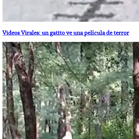
Videos Virales: un gatito ve una película de terror