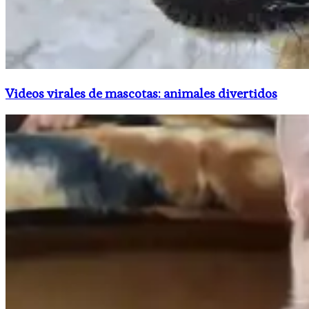
Videos virales de mascotas: animales divertidos