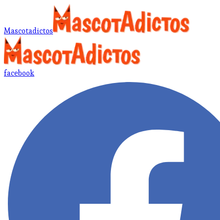
Mascotadictos
facebook