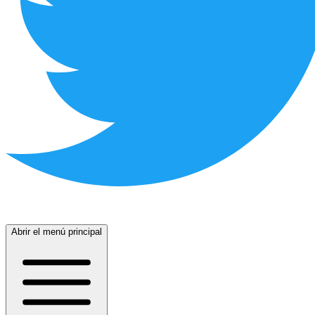
Abrir el menú principal