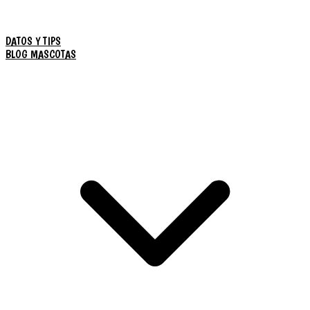
DATOS Y TIPS
BLOG MASCOTAS