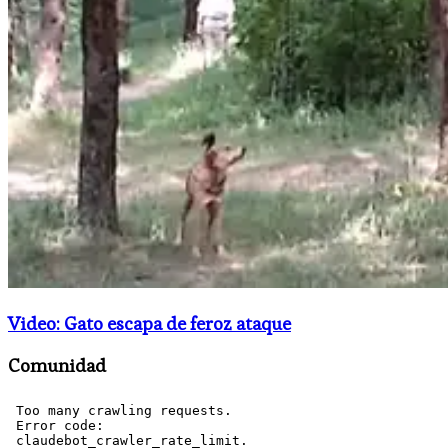
Video: Gato escapa de feroz ataque
Comunidad