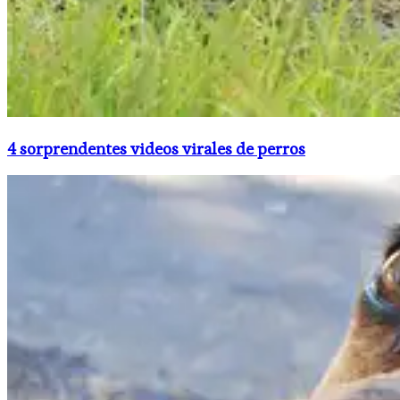
4 sorprendentes videos virales de perros