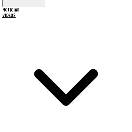
NOTICIAS
VIDEOS