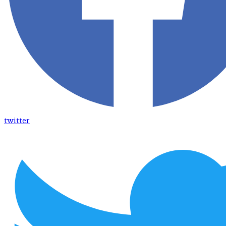
twitter