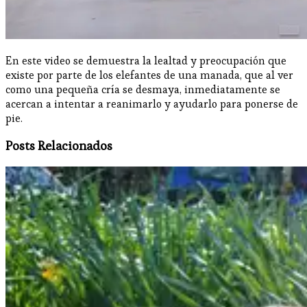
En este video se demuestra la lealtad y preocupación que
existe por parte de los elefantes de una manada, que al ver
como una pequeña cría se desmaya, inmediatamente se
acercan a intentar a reanimarlo y ayudarlo para ponerse de
pie.
Posts Relacionados