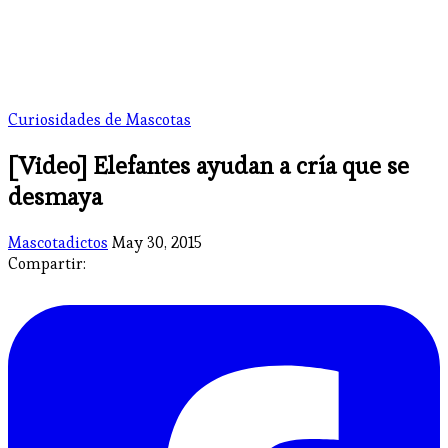
Curiosidades de Mascotas
[Video] Elefantes ayudan a cría que se
desmaya
Mascotadictos
May 30, 2015
Compartir: