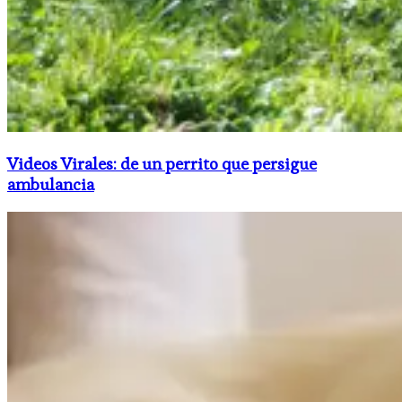
Videos Virales: de un perrito que persigue
ambulancia