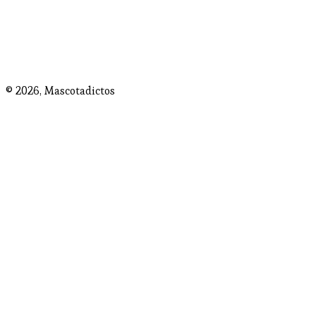
© 2026,
Mascotadictos