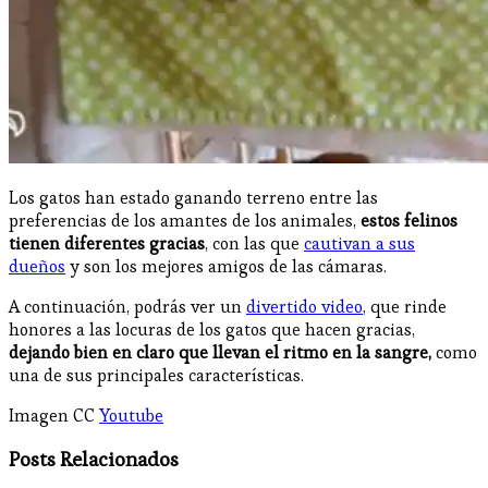
Los gatos han estado ganando terreno entre las
preferencias de los amantes de los animales,
estos felinos
tienen diferentes gracias
, con las que
cautivan a sus
dueños
y son los mejores amigos de las cámaras.
A continuación, podrás ver un
divertido video
, que rinde
honores a las locuras de los gatos que hacen gracias,
dejando bien en claro que llevan el ritmo en la sangre,
como
una de sus principales características.
Imagen CC
Youtube
Posts Relacionados