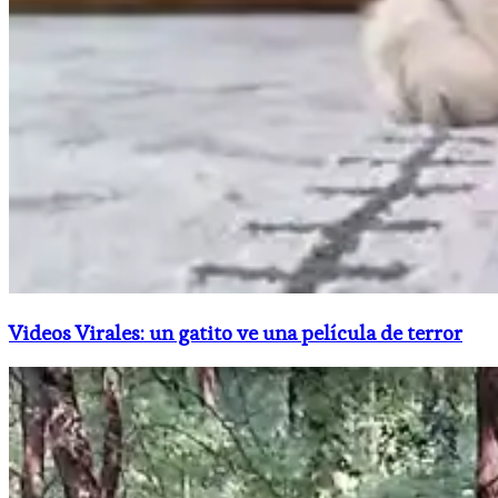
Videos Virales: un gatito ve una película de terror