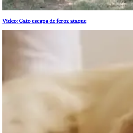
Video: Gato escapa de feroz ataque