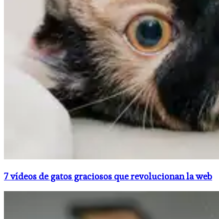
7 vídeos de gatos graciosos que revolucionan la web