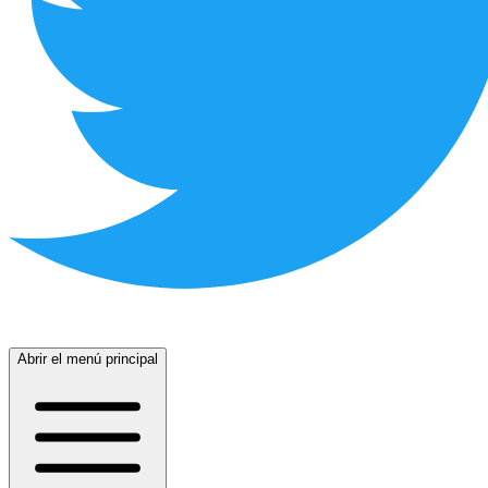
Abrir el menú principal