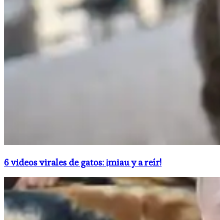
6 videos virales de gatos: ¡miau y a reír!