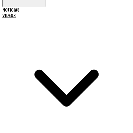
NOTICIAS
VIDEOS