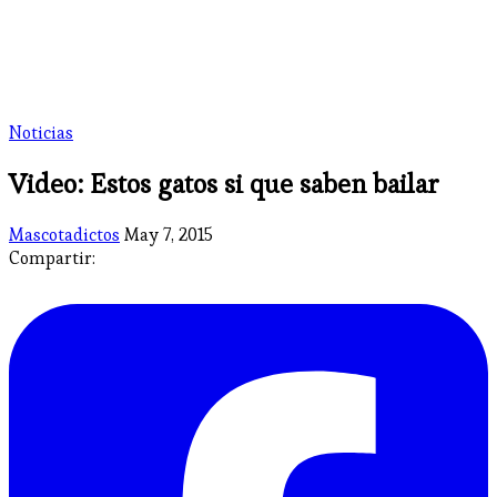
Noticias
Video: Estos gatos si que saben bailar
Mascotadictos
May 7, 2015
Compartir: