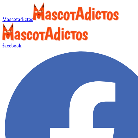
Mascotadictos
facebook