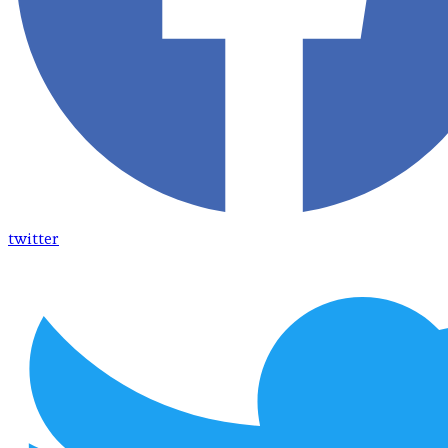
twitter