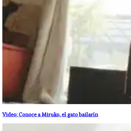
Video: Conoce a Miruko, el gato bailarín