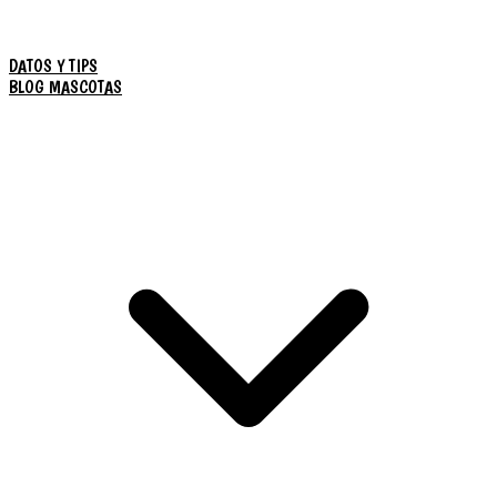
DATOS Y TIPS
BLOG MASCOTAS