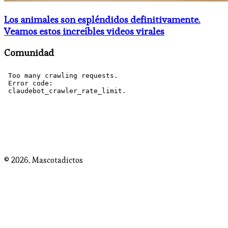
Los animales son espléndidos definitivamente.
Veamos estos increíbles videos virales
Comunidad
© 2026,
Mascotadictos