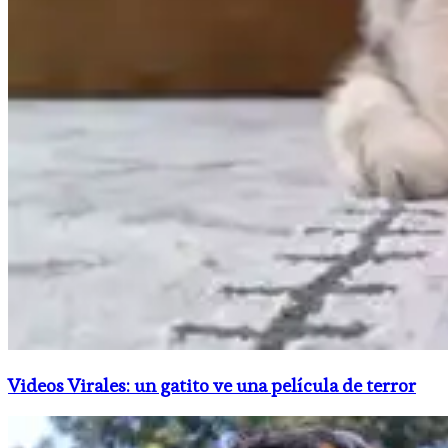
Videos Virales: un gatito ve una película de terror