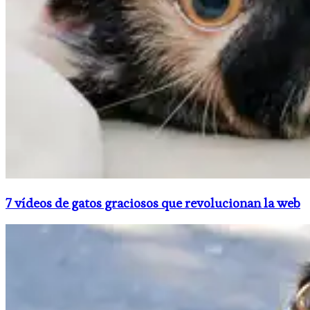
7 vídeos de gatos graciosos que revolucionan la web