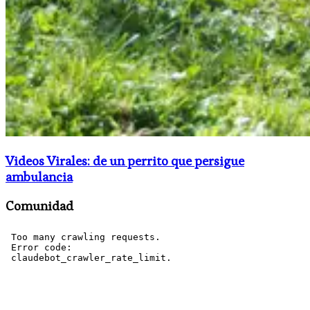
Videos Virales: de un perrito que persigue
ambulancia
Comunidad