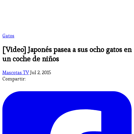
Gatos
[Video] Japonés pasea a sus ocho gatos en
un coche de niños
Mascotas TV
Jul 2, 2015
Compartir: