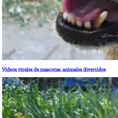
Videos virales de mascotas: animales divertidos