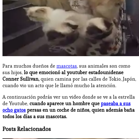
Para muchos dueños de
mascotas
, sus animales son como
sus hijos,
lo que emocionó al youtuber estadounidense
Conner Sullivan,
quien camina por las calles de Tokio, Japón,
cuando vio un acto que le llamó mucho la atención.
A continuación podrás ver un video donde se ve a la estrella
de Youtube,
cuando aparece un hombre que
paseaba a sus
ocho gatos
persas en un coche de niños, quien además baña
todos los días a sus mascotas.
Posts Relacionados