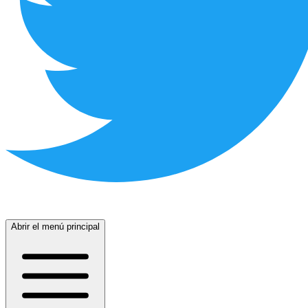
Abrir el menú principal