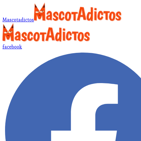
Mascotadictos
facebook