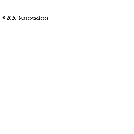
© 2026,
Mascotadictos