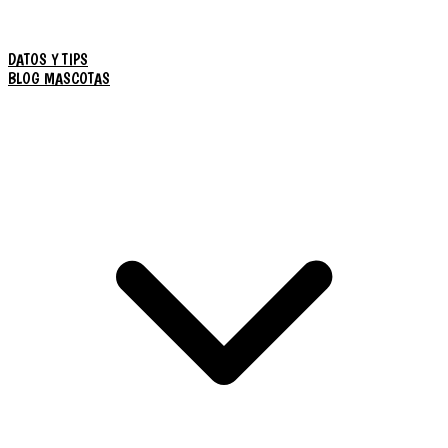
DATOS Y TIPS
BLOG MASCOTAS