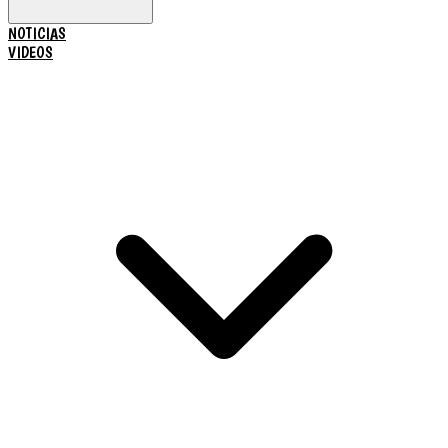
NOTICIAS
VIDEOS