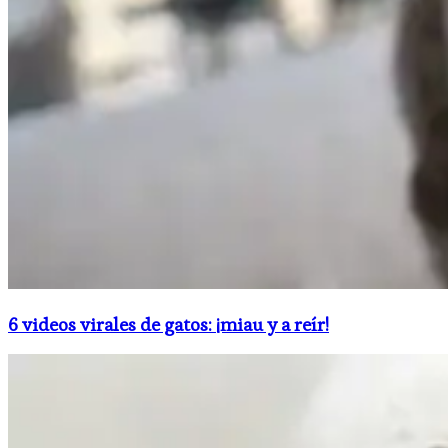
6 videos virales de gatos: ¡miau y a reír!