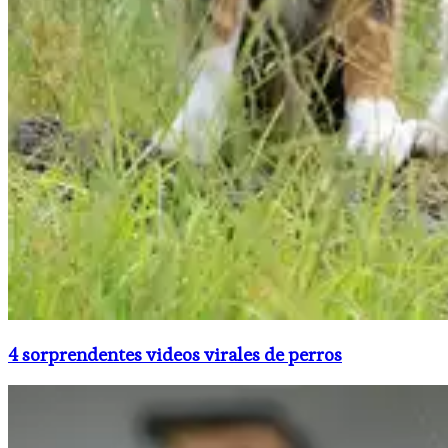
4 sorprendentes videos virales de perros