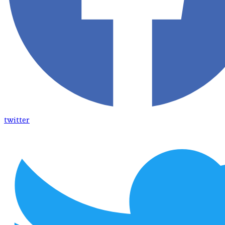
twitter