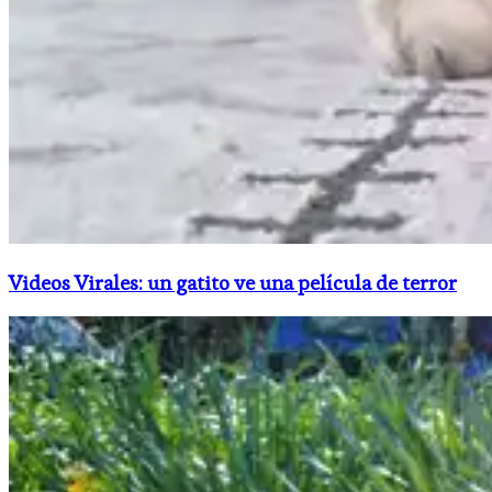
Videos Virales: un gatito ve una película de terror