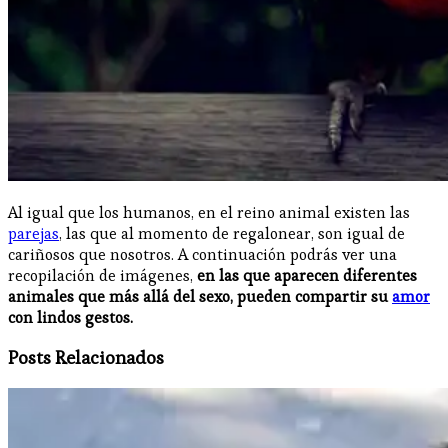
Al igual que los humanos, en el reino animal existen las
parejas
, las que al momento de regalonear, son igual de
cariñosos que nosotros. A continuación podrás ver una
recopilación de imágenes,
en las que aparecen diferentes
animales que más allá del sexo, pueden compartir su
amor
con lindos gestos.
Posts Relacionados