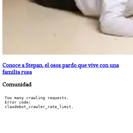
Conoce a Stepan, el osos pardo que vive con una
familia rusa
Comunidad