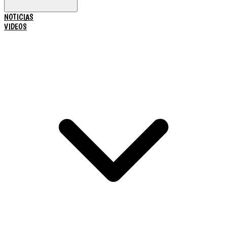
NOTICIAS
VIDEOS