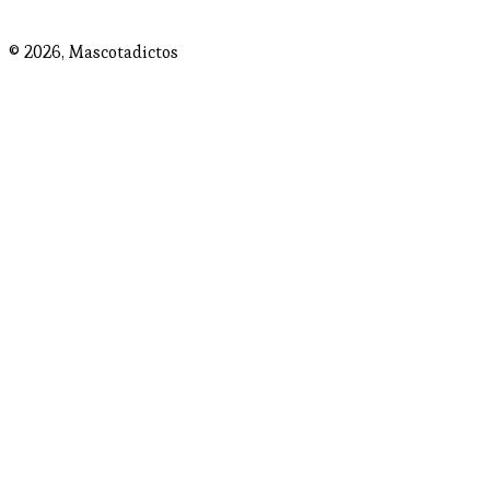
© 2026,
Mascotadictos