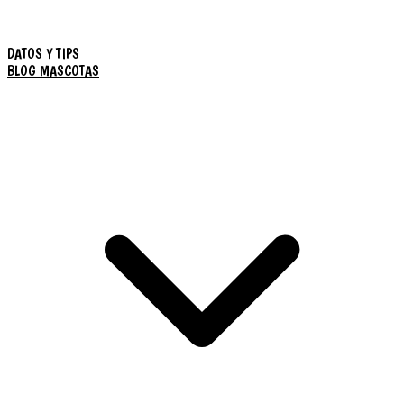
DATOS Y TIPS
BLOG MASCOTAS