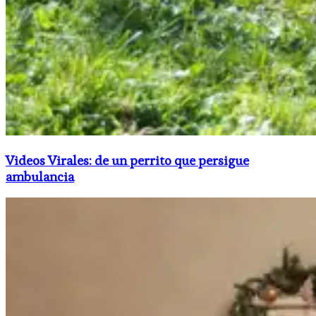
Videos Virales: de un perrito que persigue
ambulancia