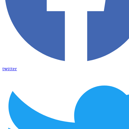
twitter