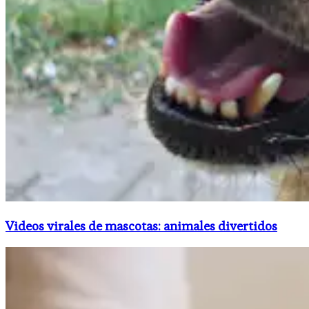
Videos virales de mascotas: animales divertidos