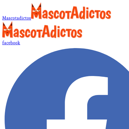
Mascotadictos
facebook