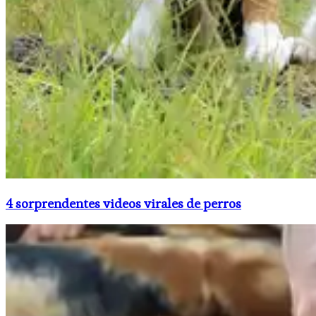
4 sorprendentes videos virales de perros