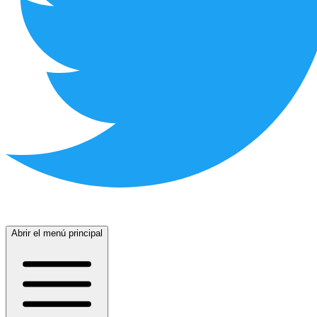
Abrir el menú principal