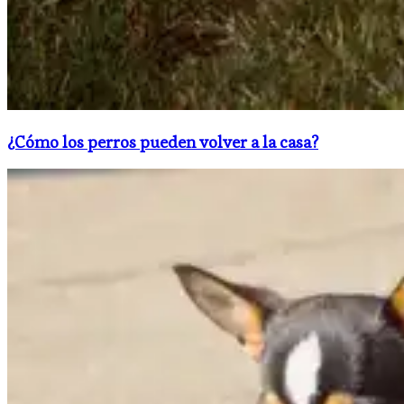
¿Cómo los perros pueden volver a la casa?