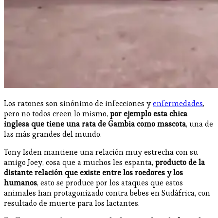
Los ratones son sinónimo de infecciones y
enfermedades
,
pero no todos creen lo mismo,
por ejemplo esta chica
inglesa que tiene una rata de Gambia como mascota
, una de
las más grandes del mundo.
Tony Isden mantiene una relación muy estrecha con su
amigo Joey, cosa que a muchos les espanta,
producto de la
distante relación que existe entre los roedores y los
humanos
, esto se produce por los ataques que estos
animales han protagonizado contra bebes en Sudáfrica, con
resultado de muerte para los lactantes.