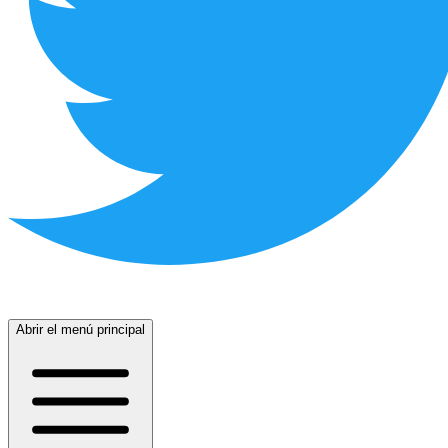
Abrir el menú principal