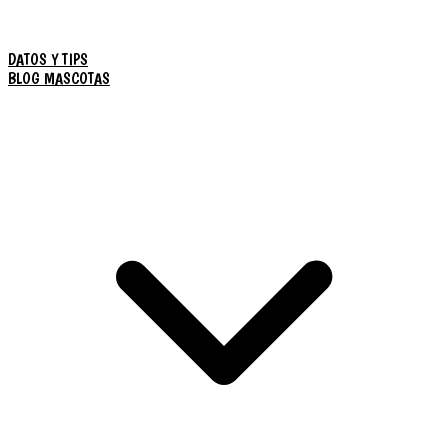
DATOS Y TIPS
BLOG MASCOTAS