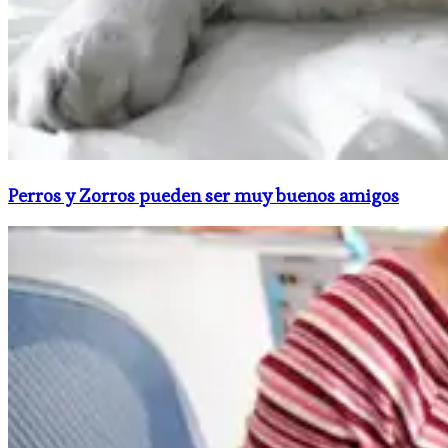
Perros y Zorros pueden ser muy buenos amigos