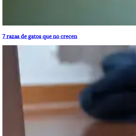
7 razas de gatos que no crecen