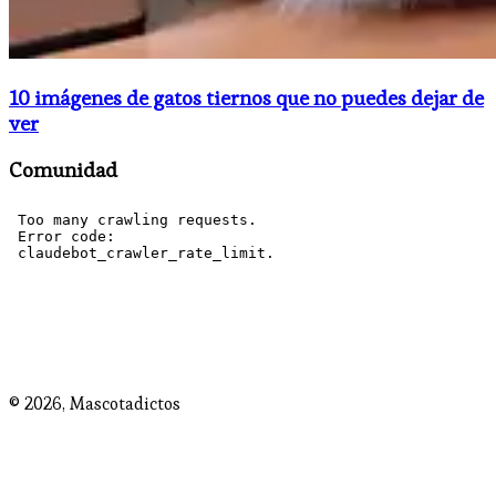
10 imágenes de gatos tiernos que no puedes dejar de
ver
Comunidad
© 2026,
Mascotadictos