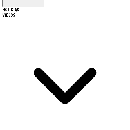
NOTICIAS
VIDEOS