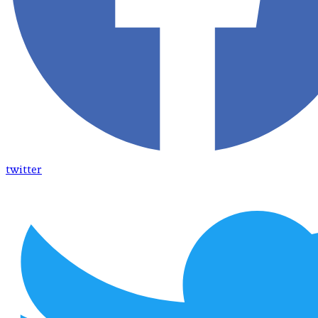
twitter