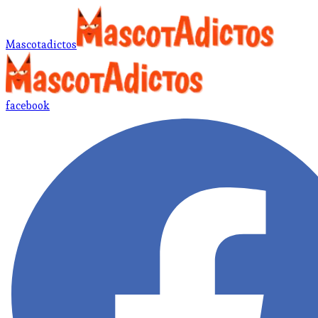
Mascotadictos
facebook