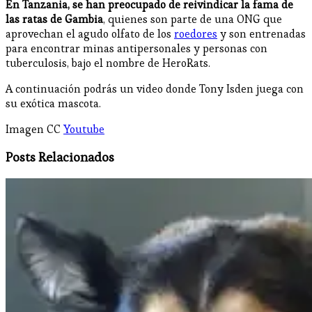
En Tanzania, se han preocupado de reivindicar la fama de
las ratas de Gambia
, quienes son parte de una ONG que
aprovechan el agudo olfato de los
roedores
y son entrenadas
para encontrar minas antipersonales y personas con
tuberculosis, bajo el nombre de HeroRats.
A continuación podrás un video donde Tony Isden juega con
su exótica mascota.
Imagen CC
Youtube
Posts Relacionados