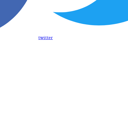
twitter