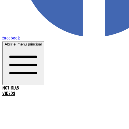
facebook
Abrir el menú principal
NOTICIAS
VIDEOS