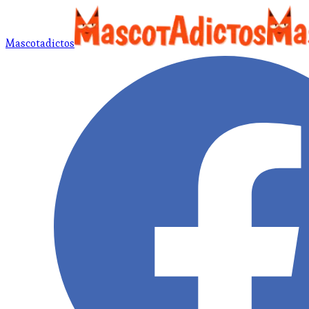
Mascotadictos