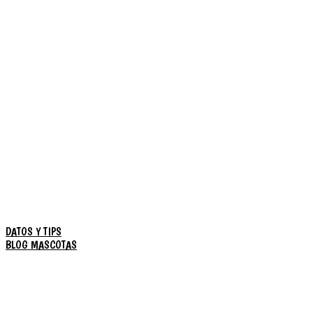
DATOS Y TIPS
BLOG MASCOTAS