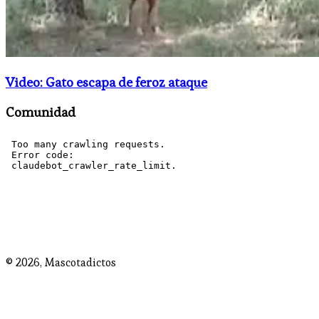
Video: Gato escapa de feroz ataque
Comunidad
© 2026,
Mascotadictos