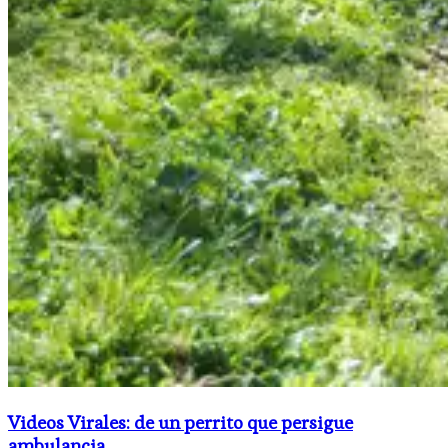
Videos Virales: de un perrito que persigue
ambulancia