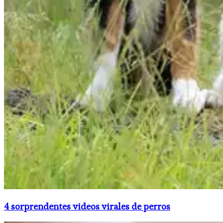
4 sorprendentes videos virales de perros