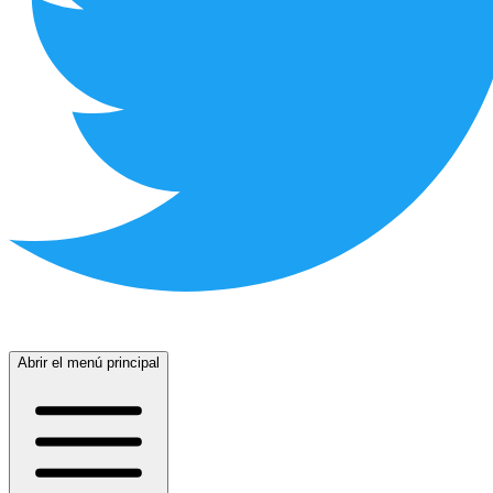
Abrir el menú principal