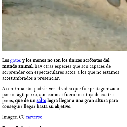
Los
gatos
y los monos no son los únicos acróbatas del
mundo animal,
hay otras especies que son capaces de
sorprender con espectaculares actos, a los que no estamos
acostumbrados a presenciar.
A continuación podrás ver el video que fue protagonizado
por un ágil perro, que como si fuera un ninja de cuatro
patas,
que de un
salto
logra llegar a una gran altura para
conseguir llegar hasta su objetivo.
Imagen CC
carterse