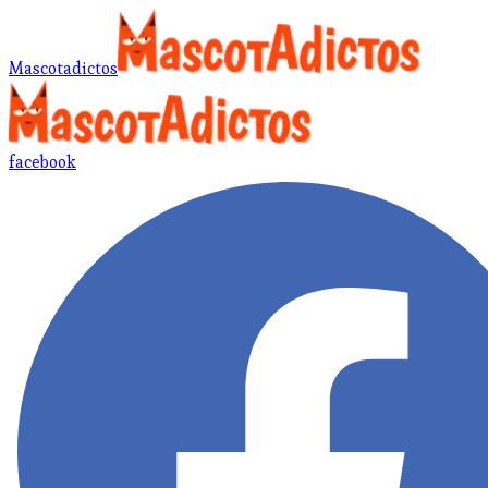
Mascotadictos
facebook