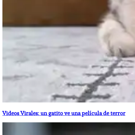
Videos Virales: un gatito ve una película de terror