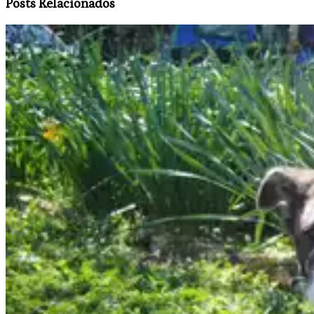
Posts Relacionados