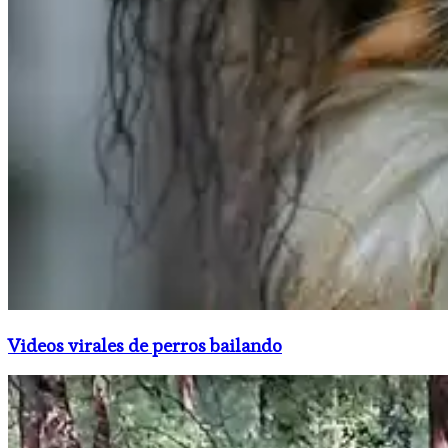
Videos virales de perros bailando