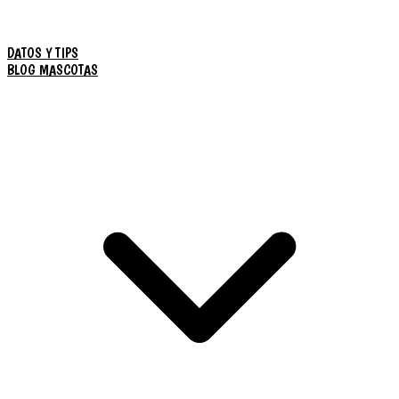
DATOS Y TIPS
BLOG MASCOTAS