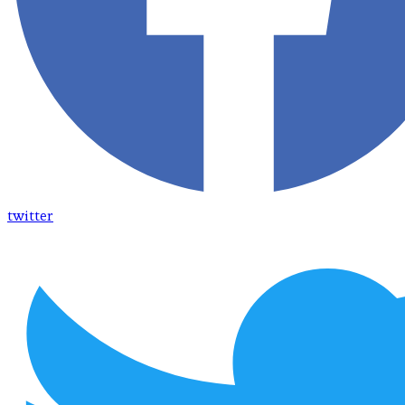
twitter