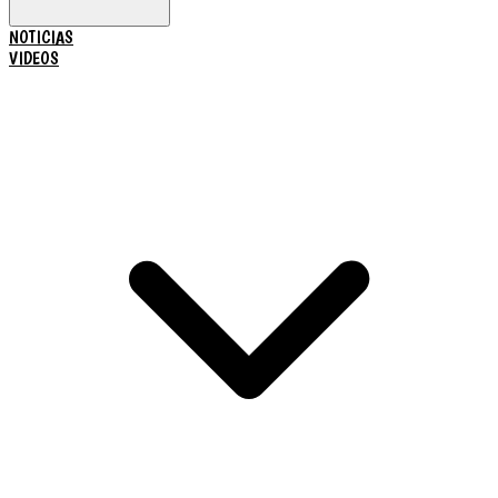
NOTICIAS
VIDEOS