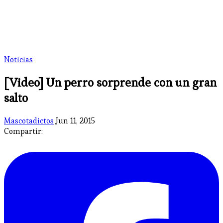
Noticias
[Video] Un perro sorprende con un gran
salto
Mascotadictos
Jun 11, 2015
Compartir: