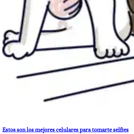
Estos son los mejores celulares para tomarte selfies