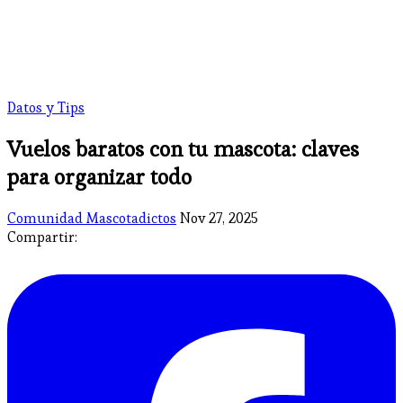
Datos y Tips
Vuelos baratos con tu mascota: claves
para organizar todo
Comunidad Mascotadictos
Nov 27, 2025
Compartir: