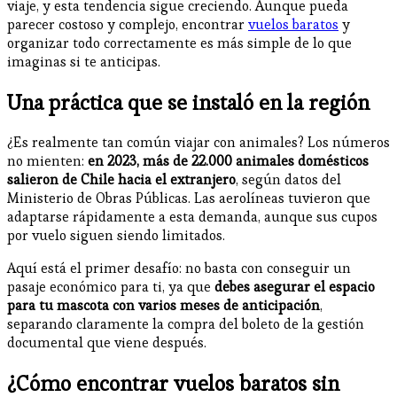
viaje, y esta tendencia sigue creciendo. Aunque pueda
parecer costoso y complejo, encontrar
vuelos baratos
y
organizar todo correctamente es más simple de lo que
imaginas si te anticipas.
Una práctica que se instaló en la región
¿Es realmente tan común viajar con animales? Los números
no mienten:
en 2023, más de 22.000 animales domésticos
salieron de Chile hacia el extranjero
, según datos del
Ministerio de Obras Públicas. Las aerolíneas tuvieron que
adaptarse rápidamente a esta demanda, aunque sus cupos
por vuelo siguen siendo limitados.
Aquí está el primer desafío: no basta con conseguir un
pasaje económico para ti, ya que
debes asegurar el espacio
para tu mascota con varios meses de anticipación
,
separando claramente la compra del boleto de la gestión
documental que viene después.
¿Cómo encontrar vuelos baratos sin