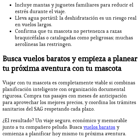
Incluye mantas y juguetes familiares para reducir el
estrés durante el viaje.
Lleva agua portátil: la deshidratación es un riesgo real
en vuelos largos.
Confirma que tu mascota no pertenezca a razas
braquicéfalas o catalogadas como peligrosas; muchas
aerolíneas las restringen.
Busca vuelos baratos y empieza a planear
tu próxima aventura con tu mascota
Viajar con tu mascota es completamente viable si combinas
planificación inteligente con organización documental
rigurosa. Compra tus pasajes con meses de anticipación
para aprovechar los mejores precios, y coordina los trámites
sanitarios del SAG respetando cada plazo.
¿El resultado? Un viaje seguro, económico y memorable
junto a tu compañero peludo. Busca
vuelos baratos
y
comienza a planificar hoy mismo tu próxima aventura.