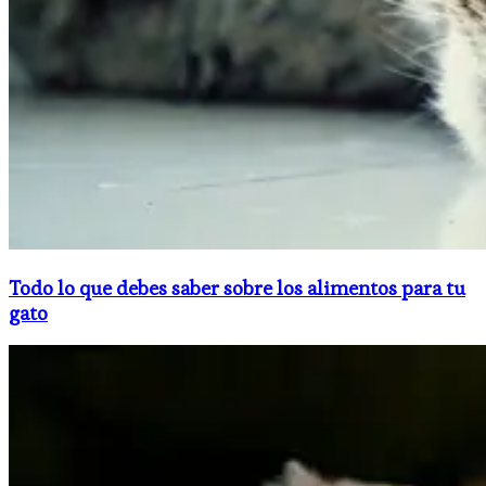
Todo lo que debes saber sobre los alimentos para tu
gato