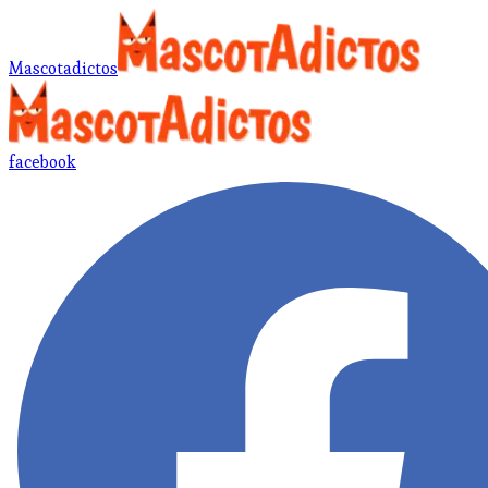
Mascotadictos
facebook