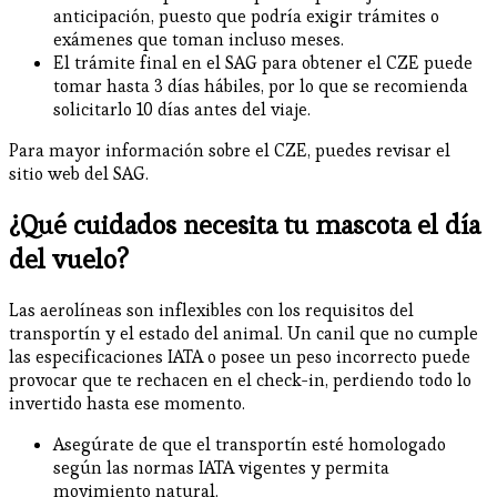
anticipación, puesto que podría exigir trámites o
exámenes que toman incluso meses.
El trámite final en el SAG para obtener el CZE puede
tomar hasta 3 días hábiles, por lo que se recomienda
solicitarlo 10 días antes del viaje.
Para mayor información sobre el CZE, puedes revisar el
sitio web del SAG.
¿Qué cuidados necesita tu mascota el día
del vuelo?
Las aerolíneas son inflexibles con los requisitos del
transportín y el estado del animal. Un canil que no cumple
las especificaciones IATA o posee un peso incorrecto puede
provocar que te rechacen en el check-in, perdiendo todo lo
invertido hasta ese momento.
Asegúrate de que el transportín esté homologado
según las normas IATA vigentes y permita
movimiento natural.