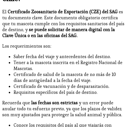
El
Certificado Zoosanitario de Exportación (CZE) del SAG
es
tu documento clave. Este documento obligatorio certifica
que tu mascota cumple con los requisitos sanitarios del país
de destino, y
se puede solicitar de manera digital con la
Clave Única o en las oficinas del SAG.
Los requerimientos son:
Saber fecha del viaje y antecedentes del destino.
Tener a la mascota inscrita en el Registro Nacional de
Mascotas.
Certificado de salud de la mascota de no más de 10
días de antigüedad a la fecha del viaje.
Certificado de vacunación y de desparasitación.
Requisitos específicos del país de destino.
Recuerda que
las fechas son estrictas
y un error puede
anular todo tu esfuerzo previo, ya que los plazos de validez
son muy ajustados para proteger la salud animal y pública.
Conoce los requisitos del país al que viajarás con