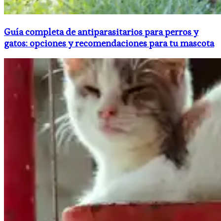
Guía completa de antiparasitarios para perros y
gatos: opciones y recomendaciones para tu mascota