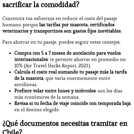
sacrificar la comodidad?
Concentra tus esfuerzos en reducir el costo del pasaje
humano, porque
las tarifas por mascota, certificados
veterinarios y transportines son gastos fijos inevitables
.
Para ahorrar en tu pasaje, puedes seguir estos consejos:
Compra con 5 a 7 meses de antelación para vuelos
internacionales
: te permite ahorrar en promedio un
10% (Air Travel Hacks Report, 2023).
Calcula el costo real sumando tu pasaje más la tarifa
de la mascota
, que varía enormemente entre
aerolíneas.
Prefiere volar entre lunes y miércoles
: son los días
más económicos de la semana.
Revisa si tu fecha de viaje coincide con temporada baja
en el destino elegido.
¿Qué documentos necesitas tramitar en
Chile?