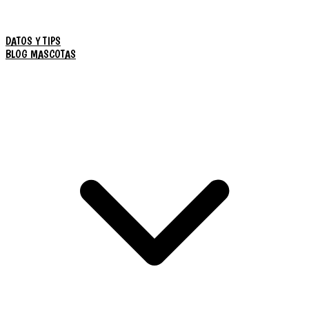
DATOS Y TIPS
BLOG MASCOTAS