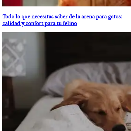
Todo lo que necesitas saber de la arena para gatos:
calidad y confort para tu felino