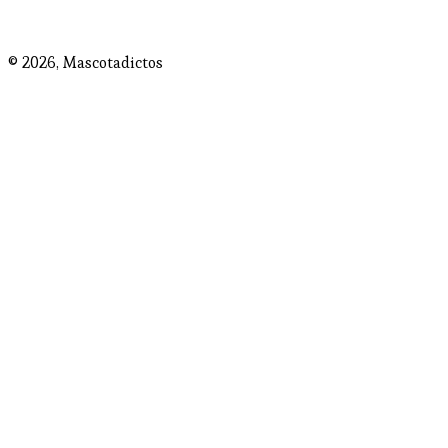
© 2026,
Mascotadictos