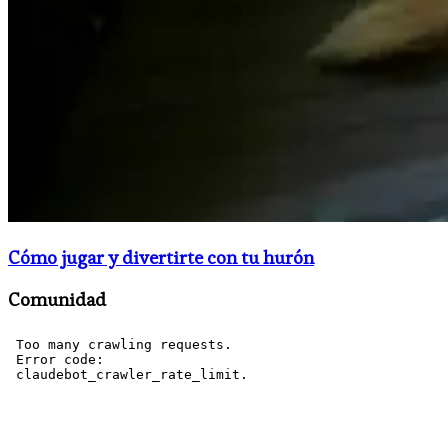
Cómo jugar y divertirte con tu hurón
Comunidad