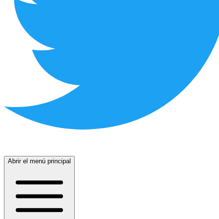
Abrir el menú principal