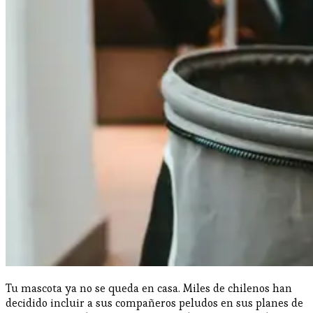
Tu mascota ya no se queda en casa. Miles de chilenos han
decidido incluir a sus compañeros peludos en sus planes de