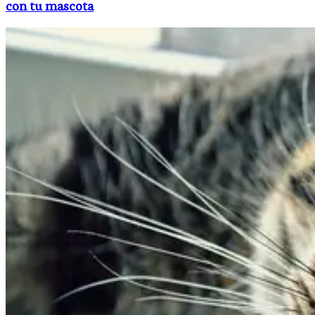
con tu mascota