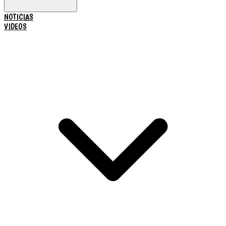
NOTICIAS
VIDEOS