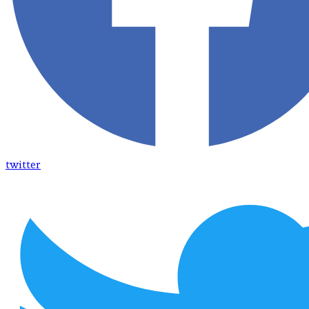
twitter