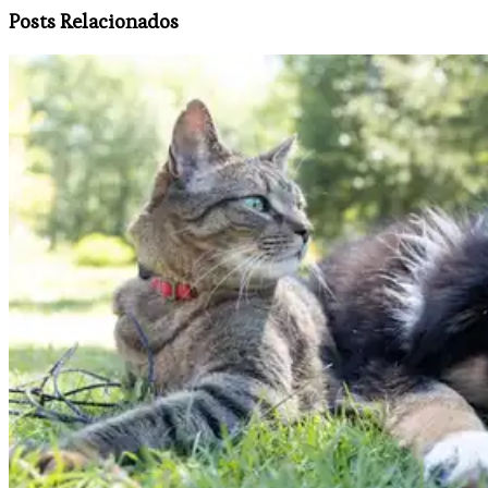
Posts Relacionados