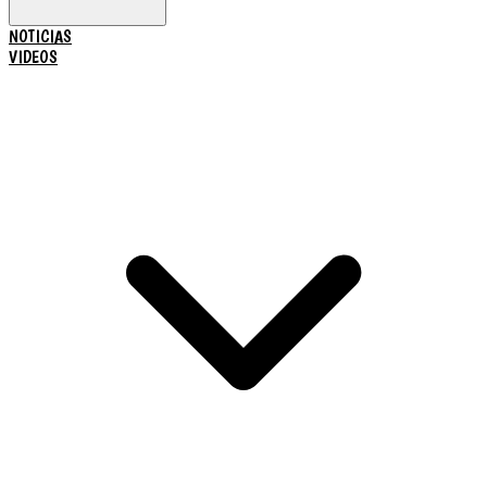
NOTICIAS
VIDEOS