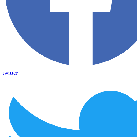
twitter