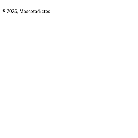
© 2026,
Mascotadictos