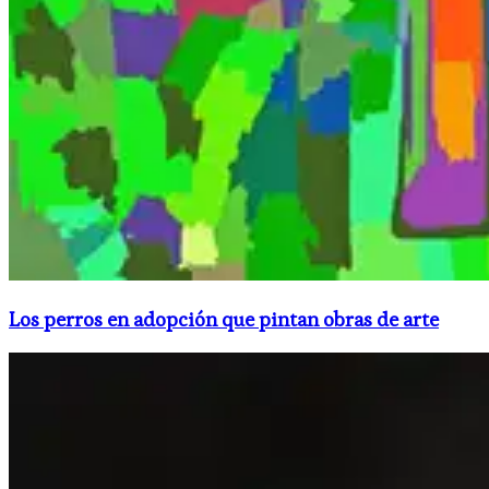
Los perros en adopción que pintan obras de arte