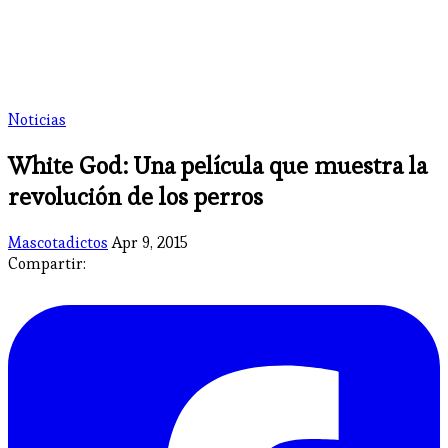
Noticias
White God: Una película que muestra la
revolución de los perros
Mascotadictos
Apr 9, 2015
Compartir: