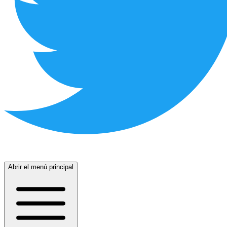
Abrir el menú principal