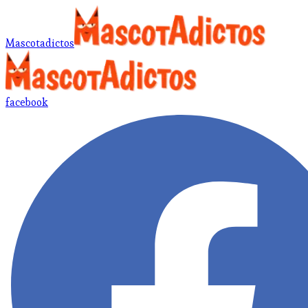
Mascotadictos
facebook