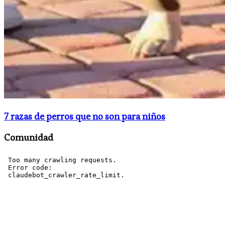
​7 razas de perros que no son para niños
Comunidad