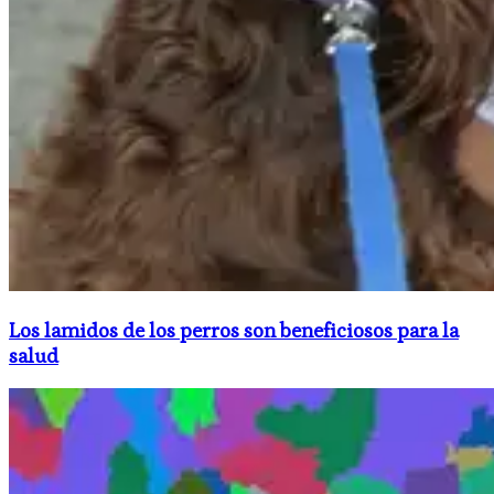
Los lamidos de los perros son beneficiosos para la
salud