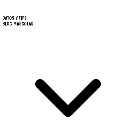
DATOS Y TIPS
BLOG MASCOTAS