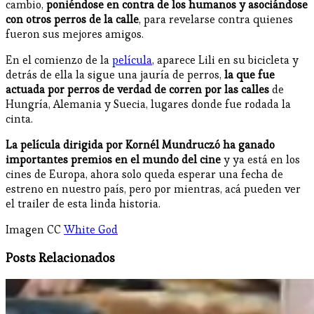
cambio,
poniéndose en contra de los humanos y asociándose
con otros perros de la calle
, para revelarse contra quienes
fueron sus mejores amigos.
En el comienzo de la
película
, aparece Lili en su bicicleta y
detrás de ella la sigue una jauría de perros,
la que fue
actuada por perros de verdad de corren por las calles
de
Hungría, Alemania y Suecia, lugares donde fue rodada la
cinta.
La película dirigida por Kornél Mundruczó ha ganado
importantes premios en el mundo del cine
y ya está en los
cines de Europa, ahora solo queda esperar una fecha de
estreno en nuestro país, pero por mientras, acá pueden ver
el trailer de esta linda historia.
Imagen CC
White God
Posts Relacionados