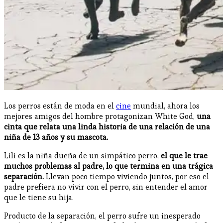
Los perros están de moda en el
cine
mundial, ahora los
mejores amigos del hombre protagonizan White God,
una
cinta que relata una linda historia de una relación de una
niña de 13 años y su mascota.
Lili es la niña dueña de un simpático perro,
el que le trae
muchos problemas al padre, lo que termina en una trágica
separación.
Llevan poco tiempo viviendo juntos, por eso el
padre prefiera no vivir con el perro, sin entender el amor
que le tiene su hija.
Producto de la separación, el perro sufre un inesperado