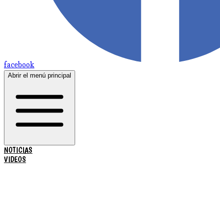
facebook
Abrir el menú principal
NOTICIAS
VIDEOS