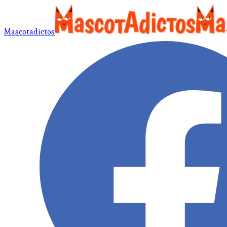
Mascotadictos