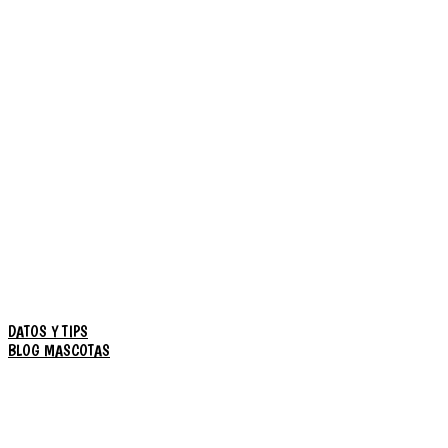
DATOS Y TIPS
BLOG MASCOTAS