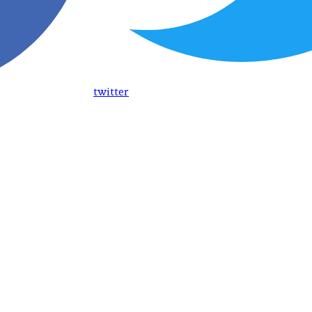
twitter