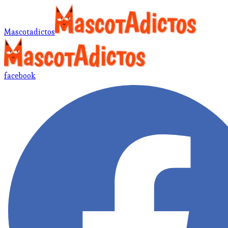
Mascotadictos
facebook