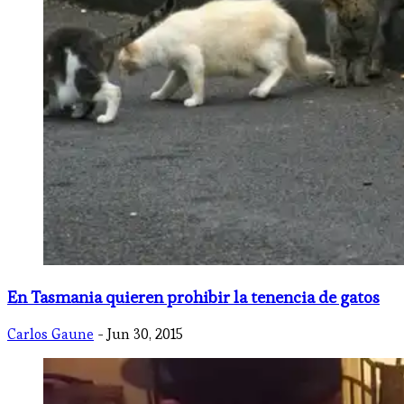
En Tasmania quieren prohibir la tenencia de gatos
Carlos Gaune
- Jun 30, 2015