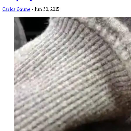
Carlos Gaune
- Jun 30, 2015