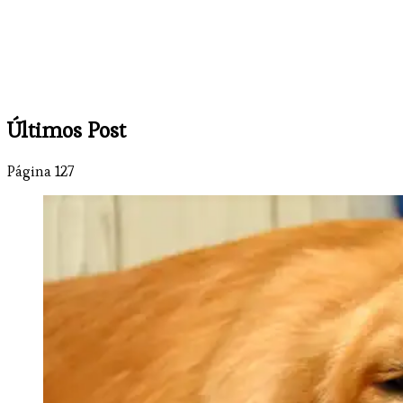
Últimos Post
Página 127