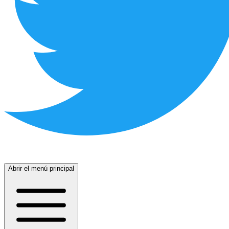
Abrir el menú principal