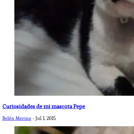
Curiosidades de mi mascota Pepe
Belén Merino
- Jul 1, 2015