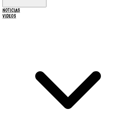
NOTICIAS
VIDEOS