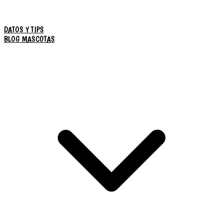
DATOS Y TIPS
BLOG MASCOTAS