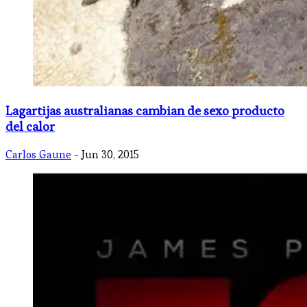
Lagartijas australianas cambian de sexo producto
del calor
Carlos Gaune
- Jun 30, 2015