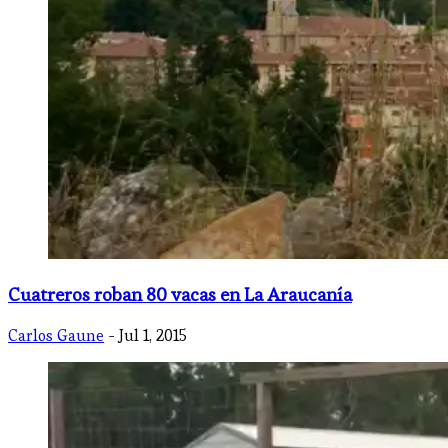
Cuatreros roban 80 vacas en La Araucanía
Carlos Gaune
- Jul 1, 2015