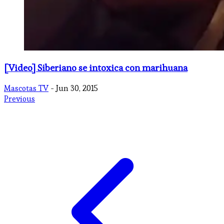
[Video] Siberiano se intoxica con marihuana
Mascotas TV
- Jun 30, 2015
Previous