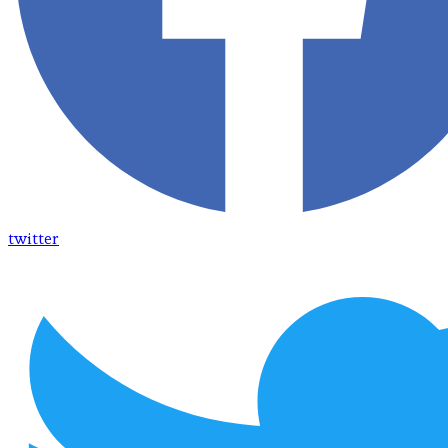
twitter