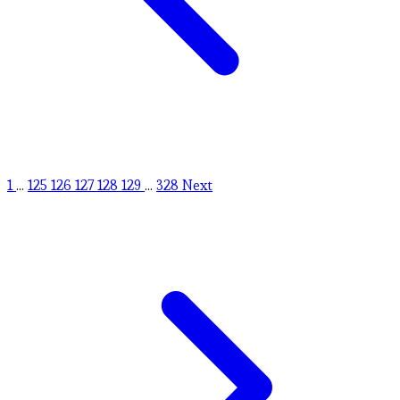
1
...
125
126
127
128
129
...
328
Next