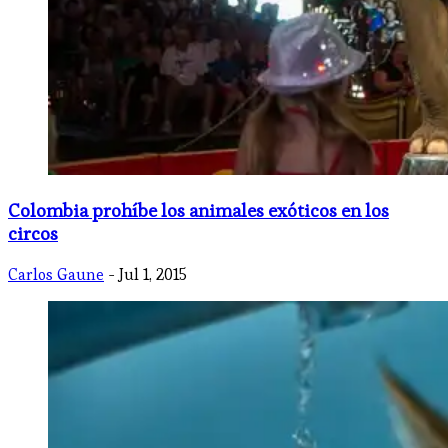
Colombia prohíbe los animales exóticos en los
circos
Carlos Gaune
- Jul 1, 2015