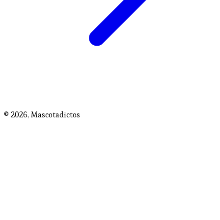
© 2026,
Mascotadictos